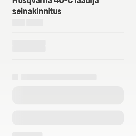
seinakinnitus