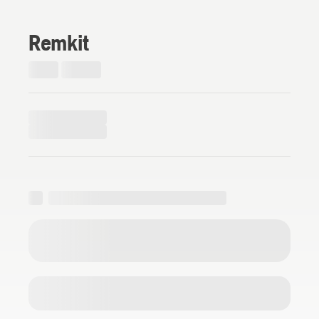
Remkit