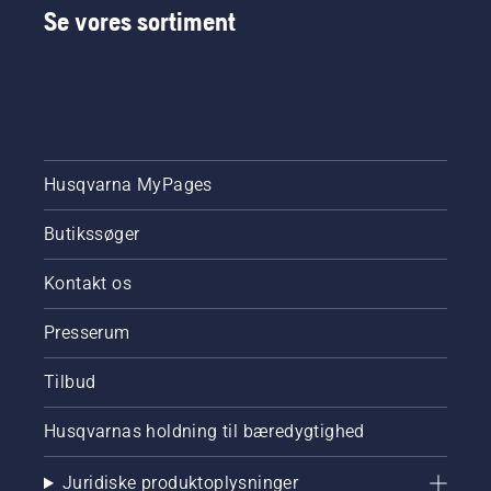
Se vores sortiment
Husqvarna MyPages
Butikssøger
Kontakt os
Presserum
Tilbud
Husqvarnas holdning til bæredygtighed
Juridiske produktoplysninger