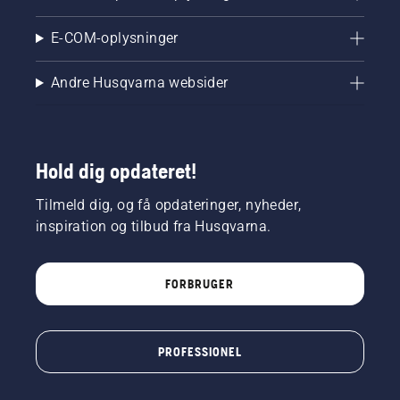
E-COM-oplysninger
Andre Husqvarna websider
Hold dig opdateret!
Tilmeld dig, og få opdateringer, nyheder,
inspiration og tilbud fra Husqvarna.
FORBRUGER
PROFESSIONEL