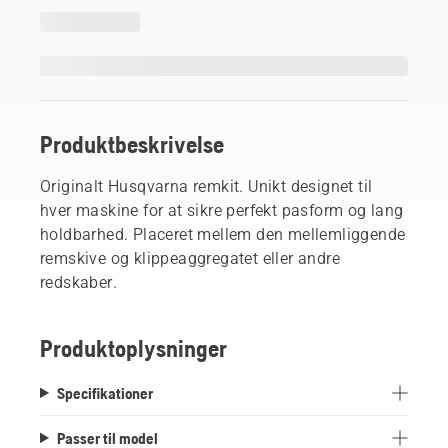
Produktbeskrivelse
Originalt Husqvarna remkit. Unikt designet til
hver maskine for at sikre perfekt pasform og lang
holdbarhed. Placeret mellem den mellemliggende
remskive og klippeaggregatet eller andre
redskaber.
Produktoplysninger
Specifikationer
Passer til model