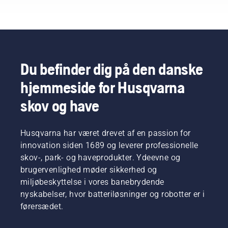
Du befinder dig på den danske
hjemmeside for Husqvarna
skov og have
Husqvarna har været drevet af en passion for
innovation siden 1689 og leverer professionelle
skov-, park- og haveprodukter. Ydeevne og
brugervenlighed møder sikkerhed og
miljøbeskyttelse i vores banebrydende
nyskabelser, hvor batteriløsninger og robotter er i
førersædet.