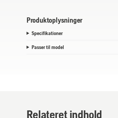
Produktoplysninger
Specifikationer
Passer til model
Relateret indhold