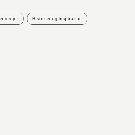
ledninger
Historier og inspiration