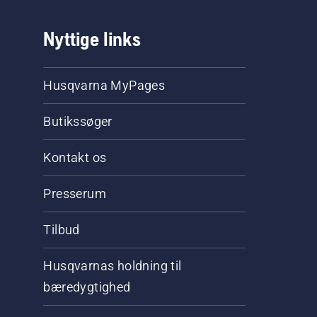
Nyttige links
Husqvarna MyPages
Butikssøger
Kontakt os
Presserum
Tilbud
Husqvarnas holdning til
bæredygtighed