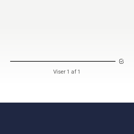
Viser 1 af 1