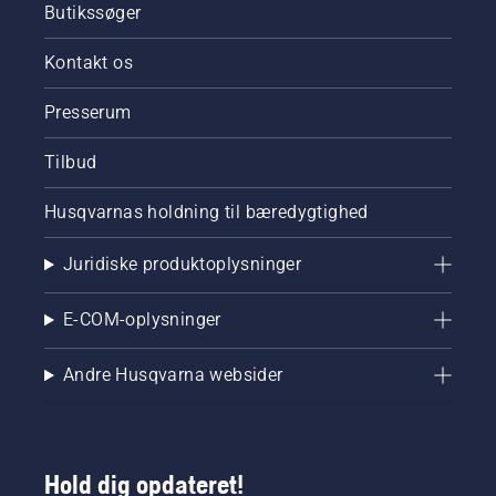
Butikssøger
Kontakt os
Presserum
Tilbud
Husqvarnas holdning til bæredygtighed
Juridiske produktoplysninger
E-COM-oplysninger
Andre Husqvarna websider
Hold dig opdateret!