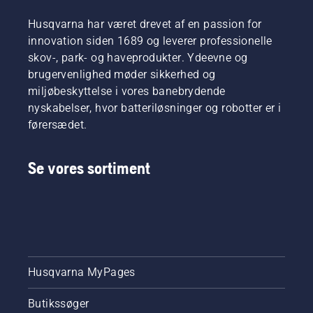
Husqvarna har været drevet af en passion for
innovation siden 1689 og leverer professionelle
skov-, park- og haveprodukter. Ydeevne og
brugervenlighed møder sikkerhed og
miljøbeskyttelse i vores banebrydende
nyskabelser, hvor batteriløsninger og robotter er i
førersædet.
Se vores sortiment
Husqvarna MyPages
Butikssøger