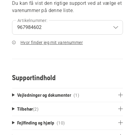
Du kan få vist den rigtige support ved at vælge et
varenummer på denne liste.
Artikelnummer:
Hvor finder jeg mit varenummer
Supportindhold
Vejledninger og dokumenter
(1)
Tilbehør
(
2
)
Fejlfinding og hjælp
(10)