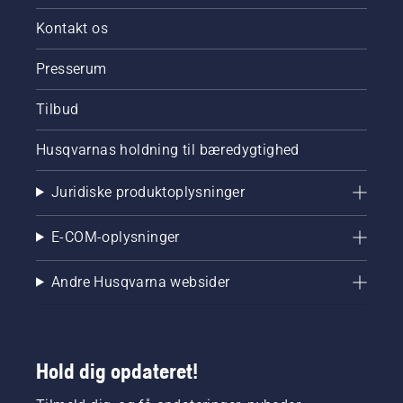
Kontakt os
Presserum
Tilbud
Husqvarnas holdning til bæredygtighed
Juridiske produktoplysninger
E-COM-oplysninger
Andre Husqvarna websider
Hold dig opdateret!