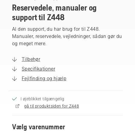
Reservedele, manualer og
support til Z448
Al den support, du har brug for til Z448.
Manualer, reservedele, vejledninger, sådan gør du
og meget mere.
Tilbehør
Specifikationer
Fejlfinding og hjælp
I øjeblikket tilgængelig
gå til produktsiden for Z448
Vælg varenummer