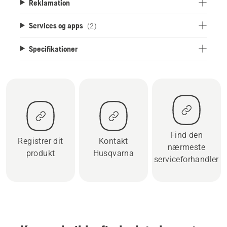
Reklamation
Services og apps
(2)
Specifikationer
Find den
Registrer dit
Kontakt
nærmeste
produkt
Husqvarna
serviceforhandler