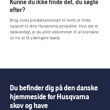
Kunne du ikke finde det, du søgte
efter?
Brug vores produktassistent til nemt at finde
support til dine Husqvarna-produkter. Hvis det er
nødvendigt, er du altid velkommen til at kontakte
os for at få yderligere hjælp.
Du befinder dig på den danske
hjemmeside for Husqvarna
skov og have