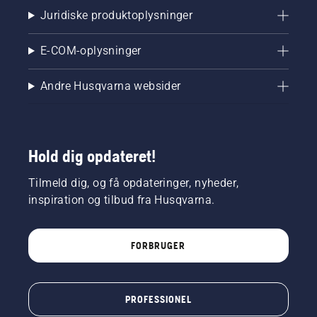
Juridiske produktoplysninger
E-COM-oplysninger
Andre Husqvarna websider
Hold dig opdateret!
Tilmeld dig, og få opdateringer, nyheder,
inspiration og tilbud fra Husqvarna.
FORBRUGER
PROFESSIONEL