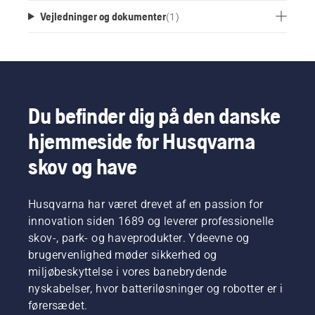
Vejledninger og dokumenter
(
1
)
Du befinder dig på den danske
hjemmeside for Husqvarna
skov og have
Husqvarna har været drevet af en passion for
innovation siden 1689 og leverer professionelle
skov-, park- og haveprodukter. Ydeevne og
brugervenlighed møder sikkerhed og
miljøbeskyttelse i vores banebrydende
nyskabelser, hvor batteriløsninger og robotter er i
førersædet.