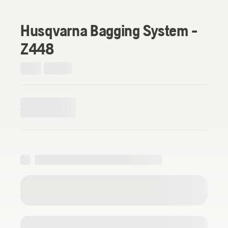
Husqvarna Bagging System -
Z448