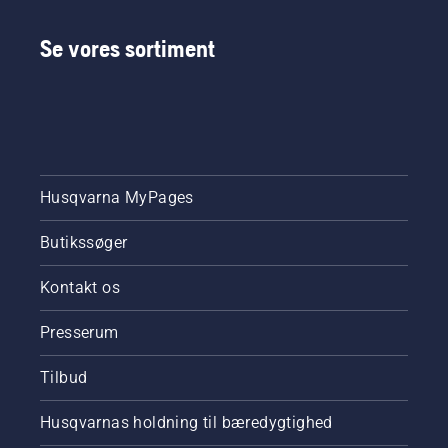
Se vores sortiment
Husqvarna MyPages
Butikssøger
Kontakt os
Presserum
Tilbud
Husqvarnas holdning til bæredygtighed