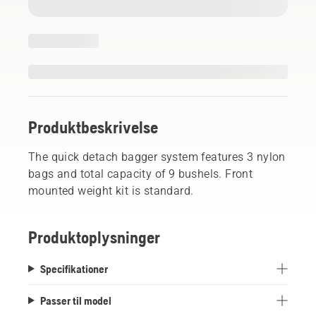
Produktbeskrivelse
The quick detach bagger system features 3 nylon
bags and total capacity of 9 bushels. Front
mounted weight kit is standard.
Produktoplysninger
Specifikationer
Passer til model