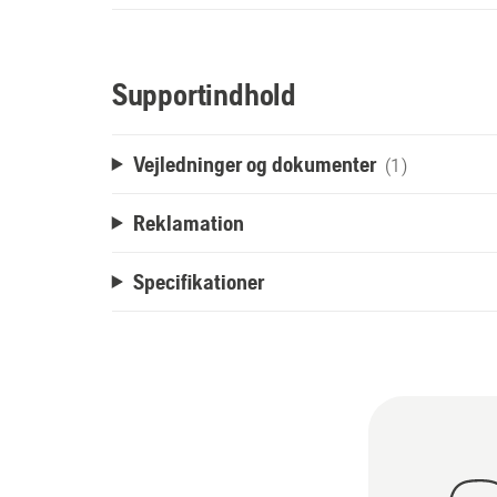
Supportindhold
Vejledninger og dokumenter
(1)
Reklamation
Specifikationer