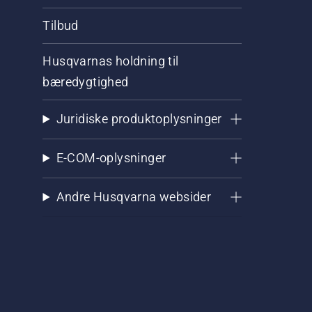
Tilbud
Husqvarnas holdning til
bæredygtighed
Juridiske produktoplysninger
E-COM-oplysninger
Andre Husqvarna websider