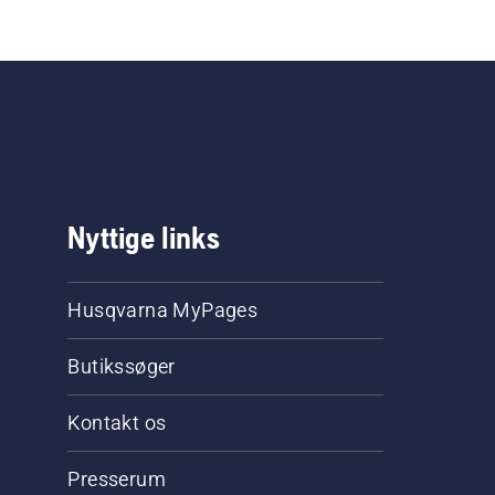
Nyttige links
Husqvarna MyPages
Butikssøger
Kontakt os
Presserum