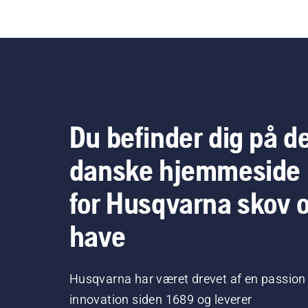
Du befinder dig på d
danske hjemmeside
for Husqvarna skov 
have
Husqvarna har været drevet af en passion 
innovation siden 1689 og leverer