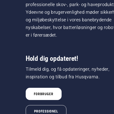
professionelle skov-, park- og haveprodukt
Ydeevne og brugervenlighed møder sikker
og miljøbeskyttelse i vores banebrydende
nyskabelser, hvor batteriløsninger og robo
er i førersædet.
Hold dig opdateret!
Tilmeld dig, og få opdateringer, nyheder,
inspiration og tilbud fra Husqvarna.
FORBRUGER
PROFESSIONEL