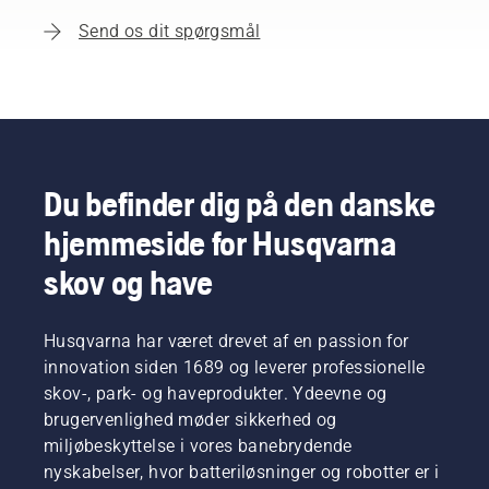
Send os dit spørgsmål
Du befinder dig på den danske
hjemmeside for Husqvarna
skov og have
Husqvarna har været drevet af en passion for
innovation siden 1689 og leverer professionelle
skov-, park- og haveprodukter. Ydeevne og
brugervenlighed møder sikkerhed og
miljøbeskyttelse i vores banebrydende
nyskabelser, hvor batteriløsninger og robotter er i