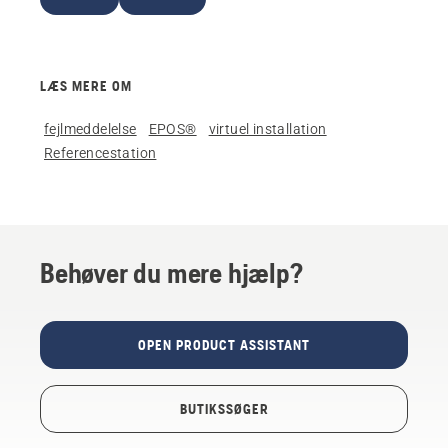
LÆS MERE OM
fejlmeddelelse
EPOS®
virtuel installation
Referencestation
Behøver du mere hjælp?
OPEN PRODUCT ASSISTANT
BUTIKSSØGER