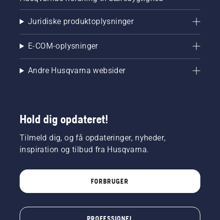
Juridiske produktoplysninger
E-COM-oplysninger
Andre Husqvarna websider
Hold dig opdateret!
Tilmeld dig, og få opdateringer, nyheder,
inspiration og tilbud fra Husqvarna.
FORBRUGER
PROFESSIONEL