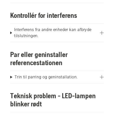
Kontrollér for interferens
Interferens fra andre enheder kan afbryde
tilslutningen.
Par eller geninstaller
referencestationen
Trin til parring og geninstallation.
Teknisk problem - LED-lampen
blinker rødt