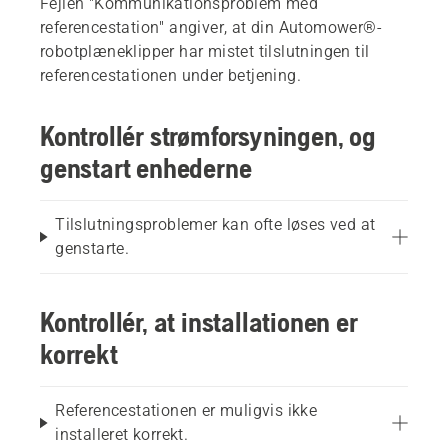
Fejlen "Kommunikationsproblem med
referencestation" angiver, at din Automower®-
robotplæneklipper har mistet tilslutningen til
referencestationen under betjening.
Kontrollér strømforsyningen, og
genstart enhederne
Tilslutningsproblemer kan ofte løses ved at
genstarte.
Kontrollér, at installationen er
korrekt
Referencestationen er muligvis ikke
installeret korrekt.