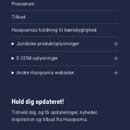
Presserum
Tilbud
Husqvarnas holdning til bæredygtighed
Juridiske produktoplysninger
E-COM-oplysninger
Andre Husqvarna websider
Hold dig opdateret!
Tilmeld dig, og få opdateringer, nyheder,
inspiration og tilbud fra Husqvarna.