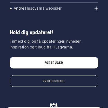
Andre Husqvarna websider
Hold dig opdateret!
Tilmeld dig, og få opdateringer, nyheder,
inspiration og tilbud fra Husqvarna.
FORBRUGER
PROFESSIONEL