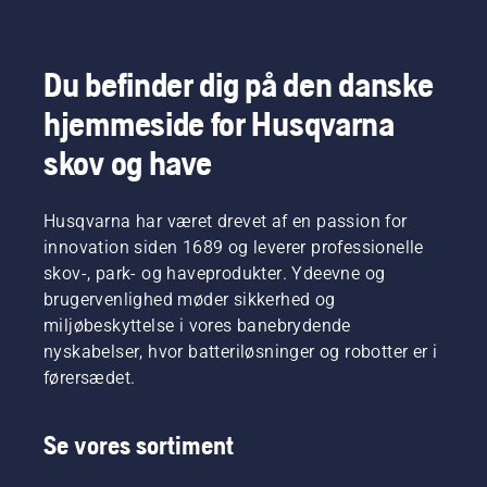
Du befinder dig på den danske
hjemmeside for Husqvarna
skov og have
Husqvarna har været drevet af en passion for
innovation siden 1689 og leverer professionelle
skov-, park- og haveprodukter. Ydeevne og
brugervenlighed møder sikkerhed og
miljøbeskyttelse i vores banebrydende
nyskabelser, hvor batteriløsninger og robotter er i
førersædet.
Se vores sortiment