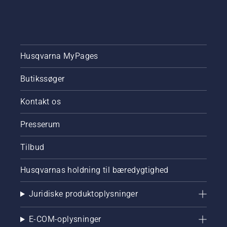
Husqvarna MyPages
Butikssøger
Kontakt os
Presserum
Tilbud
Husqvarnas holdning til bæredygtighed
Juridiske produktoplysninger
E-COM-oplysninger