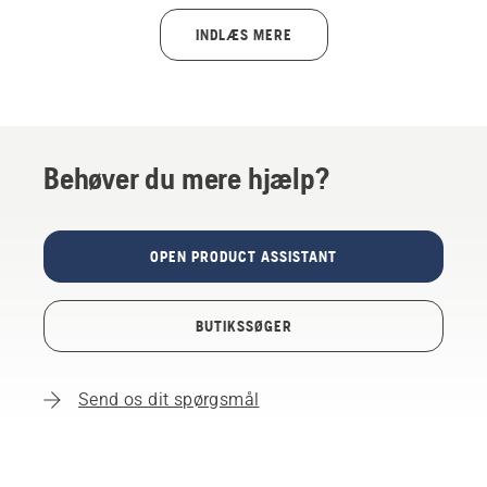
INDLÆS MERE
Behøver du mere hjælp?
OPEN PRODUCT ASSISTANT
BUTIKSSØGER
Send os dit spørgsmål