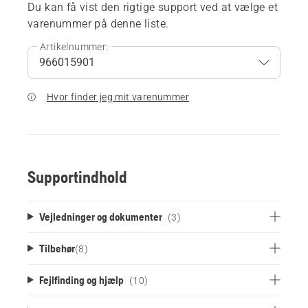
Du kan få vist den rigtige support ved at vælge et
varenummer på denne liste.
Artikelnummer:
Hvor finder jeg mit varenummer
Supportindhold
Vejledninger og dokumenter
(3)
Tilbehør
(
8
)
Fejlfinding og hjælp
(10)