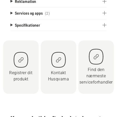
Reklamation
Services og apps
(2)
Specifikationer
Find den
Registrer dit
Kontakt
nærmeste
produkt
Husqvarna
serviceforhandler