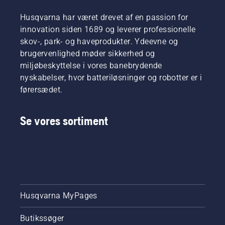
Husqvarna har været drevet af en passion for
innovation siden 1689 og leverer professionelle
skov-, park- og haveprodukter. Ydeevne og
brugervenlighed møder sikkerhed og
miljøbeskyttelse i vores banebrydende
nyskabelser, hvor batteriløsninger og robotter er i
førersædet.
Se vores sortiment
Husqvarna MyPages
Butikssøger