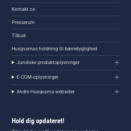
Kontakt os
Presserum
Tilbud
Husqvarnas holdning til bæredygtighed
Juridiske produktoplysninger
E-COM-oplysninger
Andre Husqvarna websider
Hold dig opdateret!