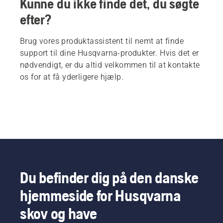
Kunne du ikke finde det, du søgte
efter?
Brug vores produktassistent til nemt at finde
support til dine Husqvarna-produkter. Hvis det er
nødvendigt, er du altid velkommen til at kontakte
os for at få yderligere hjælp.
Du befinder dig på den danske
hjemmeside for Husqvarna
skov og have