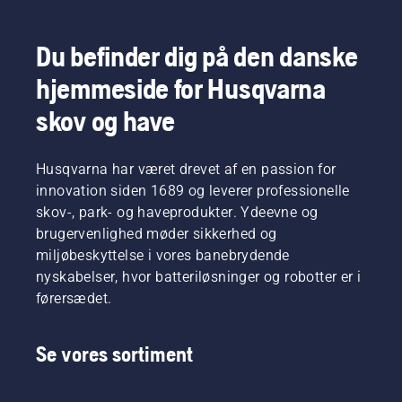
Du befinder dig på den danske
hjemmeside for Husqvarna
skov og have
Husqvarna har været drevet af en passion for
innovation siden 1689 og leverer professionelle
skov-, park- og haveprodukter. Ydeevne og
brugervenlighed møder sikkerhed og
miljøbeskyttelse i vores banebrydende
nyskabelser, hvor batteriløsninger og robotter er i
førersædet.
Se vores sortiment