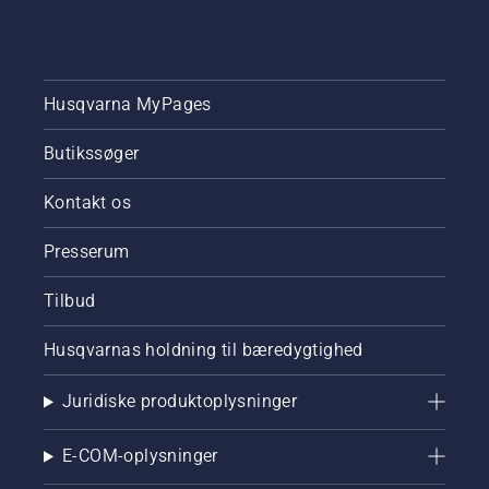
Husqvarna MyPages
Butikssøger
Kontakt os
Presserum
Tilbud
Husqvarnas holdning til bæredygtighed
Juridiske produktoplysninger
E-COM-oplysninger