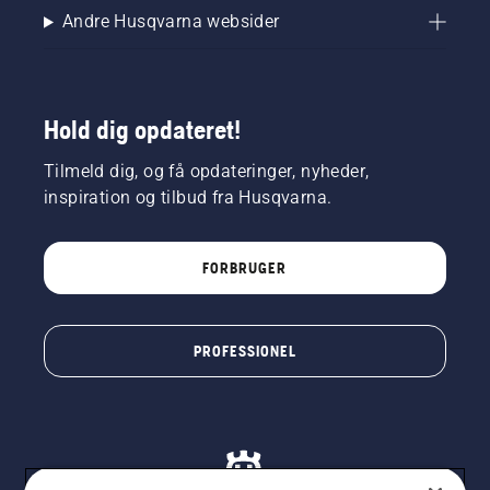
Andre Husqvarna websider
Hold dig opdateret!
Tilmeld dig, og få opdateringer, nyheder,
inspiration og tilbud fra Husqvarna.
FORBRUGER
PROFESSIONEL