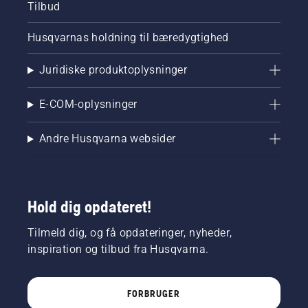
Tilbud
Husqvarnas holdning til bæredygtighed
Juridiske produktoplysninger
E-COM-oplysninger
Andre Husqvarna websider
Hold dig opdateret!
Tilmeld dig, og få opdateringer, nyheder,
inspiration og tilbud fra Husqvarna.
FORBRUGER