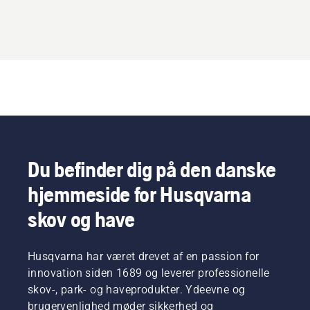
Du befinder dig på den danske
hjemmeside for Husqvarna
skov og have
Husqvarna har været drevet af en passion for
innovation siden 1689 og leverer professionelle
skov-, park- og haveprodukter. Ydeevne og
brugervenlighed møder sikkerhed og