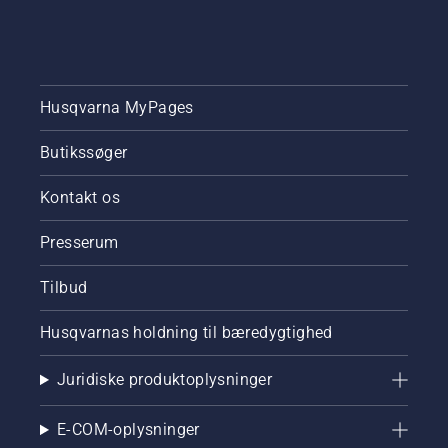
Husqvarna MyPages
Butikssøger
Kontakt os
Presserum
Tilbud
Husqvarnas holdning til bæredygtighed
Juridiske produktoplysninger
E-COM-oplysninger