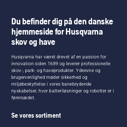
Du befinder dig på den danske
hjemmeside for Husqvarna
skov og have
Husqvarna har været drevet af en passion for
innovation siden 1689 og leverer professionelle
skov-, park- og haveprodukter. Ydeevne og
brugervenlighed møder sikkerhed og
miljøbeskyttelse i vores banebrydende
nyskabelser, hvor batteriløsninger og robotter er i
førersædet.
Se vores sortiment