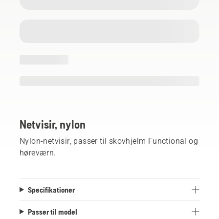
Netvisir, nylon
Nylon-netvisir, passer til skovhjelm Functional og
høreværn.
Specifikationer
Passer til model