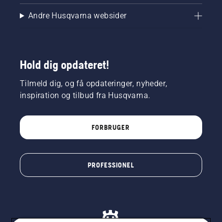
Andre Husqvarna websider
Hold dig opdateret!
Tilmeld dig, og få opdateringer, nyheder,
inspiration og tilbud fra Husqvarna.
FORBRUGER
PROFESSIONEL