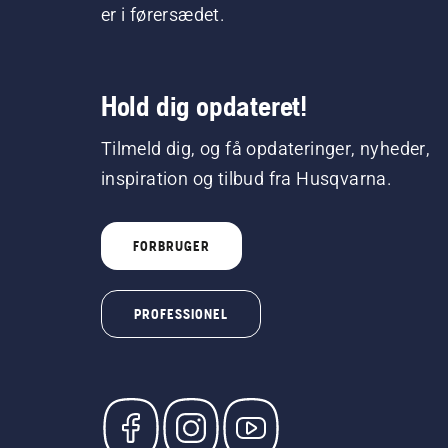
er i førersædet.
Hold dig opdateret!
Tilmeld dig, og få opdateringer, nyheder,
inspiration og tilbud fra Husqvarna.
FORBRUGER
PROFESSIONEL