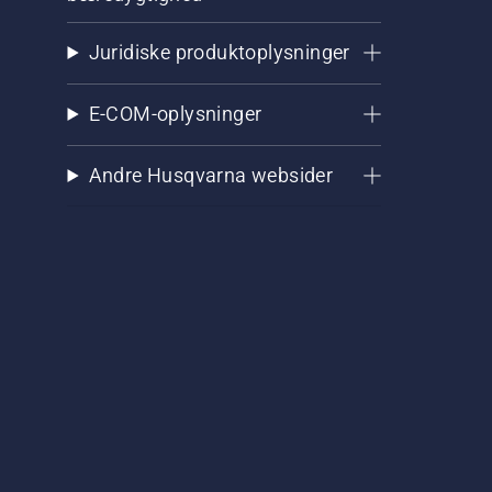
Juridiske produktoplysninger
E-COM-oplysninger
Andre Husqvarna websider