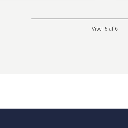
Viser 6 af 6