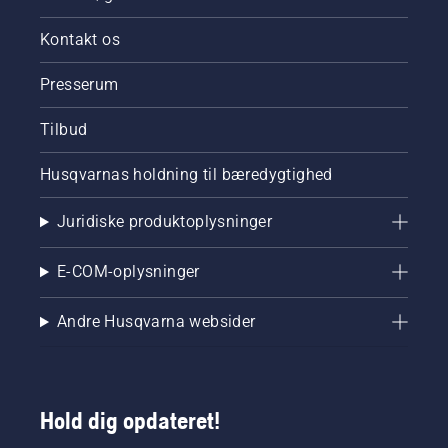
Kontakt os
Presserum
Tilbud
Husqvarnas holdning til bæredygtighed
Juridiske produktoplysninger
E-COM-oplysninger
Andre Husqvarna websider
Hold dig opdateret!