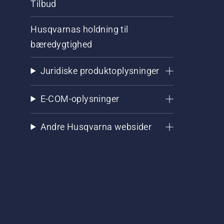
Tilbud
Husqvarnas holdning til
bæredygtighed
Juridiske produktoplysninger
E-COM-oplysninger
Andre Husqvarna websider