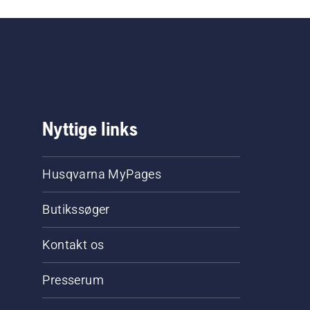
Nyttige links
Husqvarna MyPages
Butikssøger
Kontakt os
Presserum