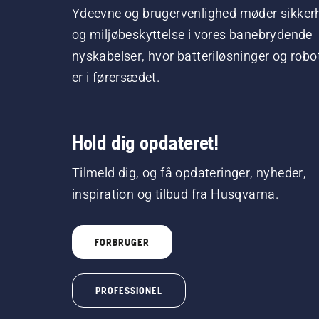
Ydeevne og brugervenlighed møder sikker
og miljøbeskyttelse i vores banebrydende
nyskabelser, hvor batteriløsninger og robo
er i førersædet.
Hold dig opdateret!
Tilmeld dig, og få opdateringer, nyheder,
inspiration og tilbud fra Husqvarna.
FORBRUGER
PROFESSIONEL