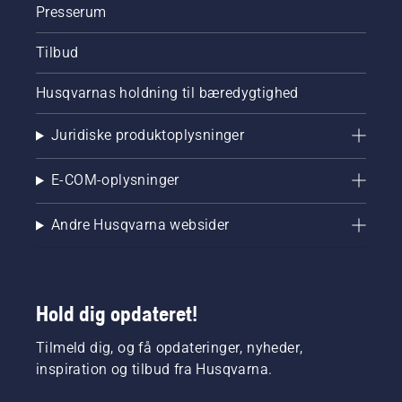
Presserum
Tilbud
Husqvarnas holdning til bæredygtighed
Juridiske produktoplysninger
E-COM-oplysninger
Andre Husqvarna websider
Hold dig opdateret!
Tilmeld dig, og få opdateringer, nyheder,
inspiration og tilbud fra Husqvarna.