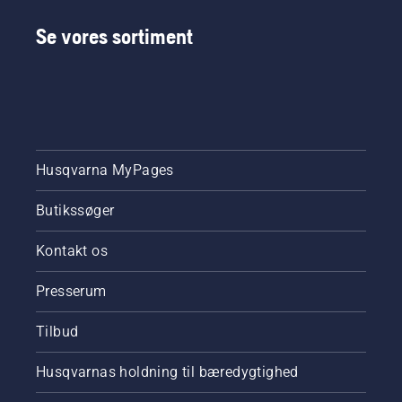
Se vores sortiment
Husqvarna MyPages
Butikssøger
Kontakt os
Presserum
Tilbud
Husqvarnas holdning til bæredygtighed