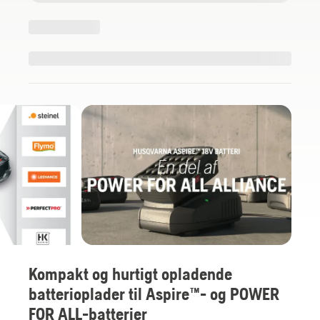
Kompakt og hurtigt opladende
batterioplader til Aspire™- og POWER
FOR ALL-batterier