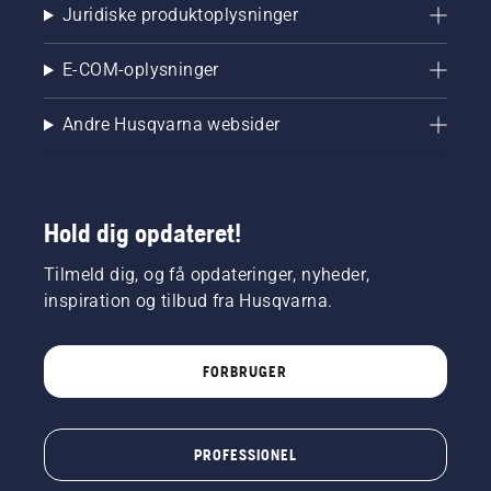
Juridiske produktoplysninger
E-COM-oplysninger
Andre Husqvarna websider
Hold dig opdateret!
Tilmeld dig, og få opdateringer, nyheder,
inspiration og tilbud fra Husqvarna.
FORBRUGER
PROFESSIONEL