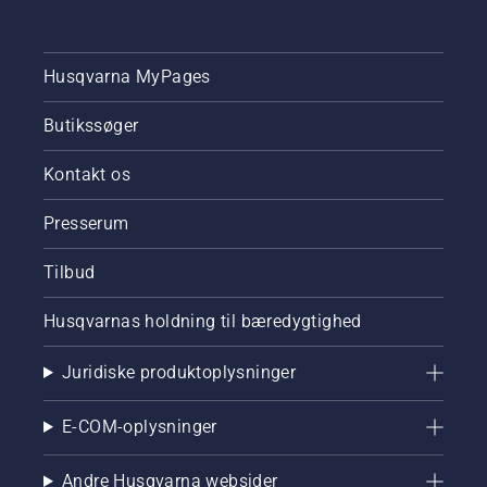
Husqvarna MyPages
Butikssøger
Kontakt os
Presserum
Tilbud
Husqvarnas holdning til bæredygtighed
Juridiske produktoplysninger
E-COM-oplysninger
Andre Husqvarna websider