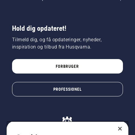
Hold dig opdateret!
Tilmeld dig, og få opdateringer, nyheder,
inspiration og tilbud fra Husqvarna.
FORBRUGER
PROFESSIONEL