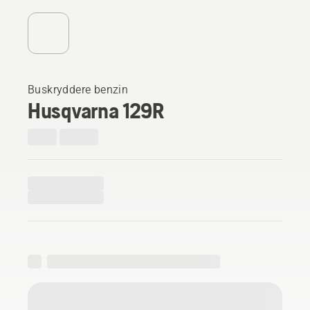
Buskryddere benzin
Husqvarna 129R