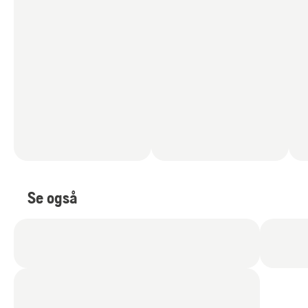
Se også