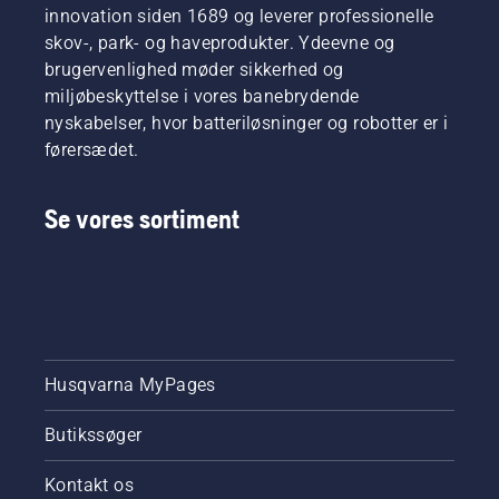
innovation siden 1689 og leverer professionelle
skov-, park- og haveprodukter. Ydeevne og
brugervenlighed møder sikkerhed og
miljøbeskyttelse i vores banebrydende
nyskabelser, hvor batteriløsninger og robotter er i
førersædet.
Se vores sortiment
Husqvarna MyPages
Butikssøger
Kontakt os