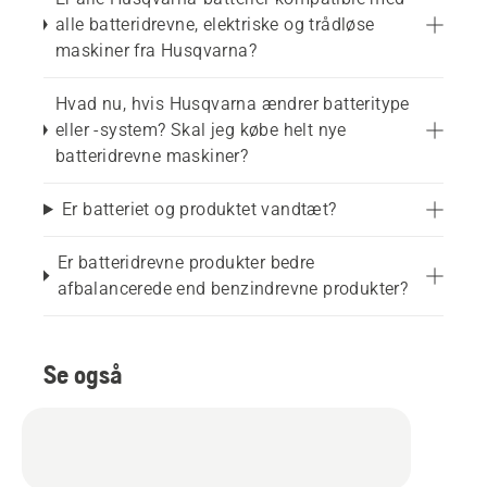
alle batteridrevne, elektriske og trådløse
maskiner fra Husqvarna?
Hvad nu, hvis Husqvarna ændrer batteritype
eller -system? Skal jeg købe helt nye
batteridrevne maskiner?
Er batteriet og produktet vandtæt?
Er batteridrevne produkter bedre
afbalancerede end benzindrevne produkter?
Se også