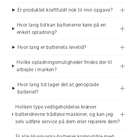
Er produktet kraftfuldt nok til min opgave?
Hvor lang tid kan batterierne køre på en
enkelt opladning?
Hvor lang er batteriets levetid?
Hvilke opladningsmuligheder findes der til
arbejde i marken?
Hvor lang tid tager det at genoplade
batteriet?
Hvilken type vedligeholdelse kræver
batteridrevne trådløse maskiner, og kan jeg
selv udføre service på dem eller reparere dem?
Er alle Husqvarna-batterier kompatible med