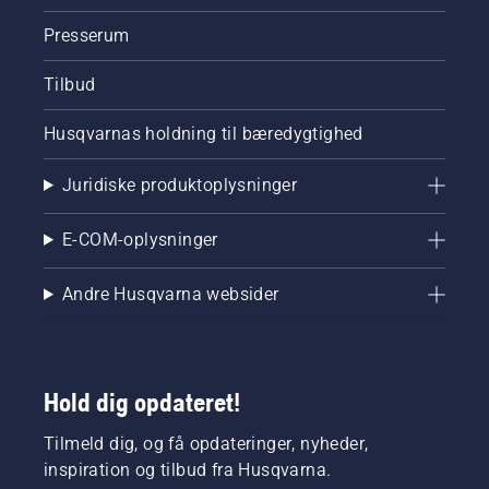
Presserum
Tilbud
Husqvarnas holdning til bæredygtighed
Juridiske produktoplysninger
E-COM-oplysninger
Andre Husqvarna websider
Hold dig opdateret!
Tilmeld dig, og få opdateringer, nyheder,
inspiration og tilbud fra Husqvarna.