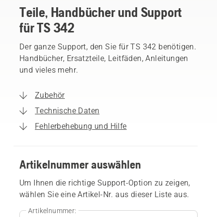
Teile, Handbücher und Support
für TS 342
Der ganze Support, den Sie für TS 342 benötigen.
Handbücher, Ersatzteile, Leitfäden, Anleitungen
und vieles mehr.
Zubehör
Technische Daten
Fehlerbehebung und Hilfe
Artikelnummer auswählen
Um Ihnen die richtige Support-Option zu zeigen,
wählen Sie eine Artikel-Nr. aus dieser Liste aus.
Artikelnummer: