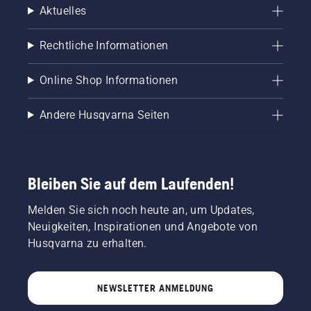
Aktuelles
Rechtliche Informationen
Online Shop Informationen
Andere Husqvarna Seiten
Bleiben Sie auf dem Laufenden!
Melden Sie sich noch heute an, um Updates,
Neuigkeiten, Inspirationen und Angebote von
Husqvarna zu erhalten.
NEWSLETTER ANMELDUNG