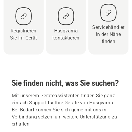
Servicehändler
Registrieren
Husqvarna
in der Nähe
Sie Ihr Gerät
kontaktieren
finden
Sie finden nicht, was Sie suchen?
Mit unserem Geräteassistenten finden Sie ganz
einfach Support für Ihre Geräte von Husqvarna.
Bei Bedarf können Sie sich gerne mit uns in
Verbindung setzen, um weitere Unterstützung zu
erhalten.