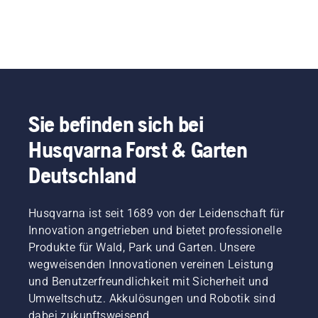
Sie befinden sich bei
Husqvarna Forst & Garten
Deutschland
Husqvarna ist seit 1689 von der Leidenschaft für
Innovation angetrieben und bietet professionelle
Produkte für Wald, Park und Garten. Unsere
wegweisenden Innovationen vereinen Leistung
und Benutzerfreundlichkeit mit Sicherheit und
Umweltschutz. Akkulösungen und Robotik sind
dabei zukunftsweisend.