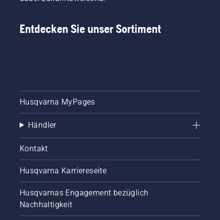
Entdecken Sie unser Sortiment
Husqvarna MyPages
Händler
Kontakt
Husqvarna Karriereseite
Husqvarnas Engagement bezüglich
Nachhaltigkeit