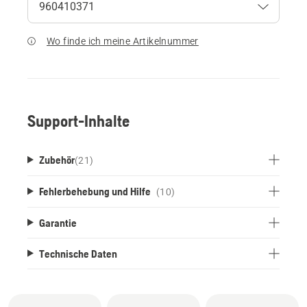
Wo finde ich meine Artikelnummer
Support-Inhalte
Zubehör
(
21
)
Fehlerbehebung und Hilfe
(10)
Garantie
Technische Daten