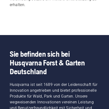
erhalten.
Sie befinden sich bei
Husqvarna Forst & Garten
Deutschland
Husqvarna ist seit 1689 von der Leidenschaft für
Innovation angetrieben und bietet professionelle
Produkte für Wald, Park und Garten. Unsere
wegweisenden Innovationen vereinen Leistung
und Benutzerfreundlichkeit mit Sicherheit und