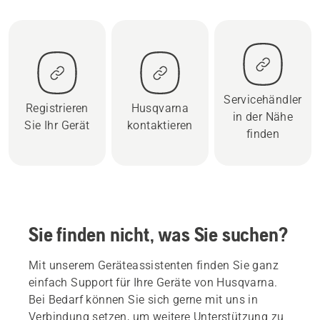
Servicehändler
Registrieren
Husqvarna
in der Nähe
Sie Ihr Gerät
kontaktieren
finden
Sie finden nicht, was Sie suchen?
Mit unserem Geräteassistenten finden Sie ganz
einfach Support für Ihre Geräte von Husqvarna.
Bei Bedarf können Sie sich gerne mit uns in
Verbindung setzen, um weitere Unterstützung zu