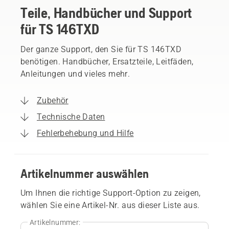
Teile, Handbücher und Support
für TS 146TXD
Der ganze Support, den Sie für TS 146TXD
benötigen. Handbücher, Ersatzteile, Leitfäden,
Anleitungen und vieles mehr.
Zubehör
Technische Daten
Fehlerbehebung und Hilfe
Artikelnummer auswählen
Um Ihnen die richtige Support-Option zu zeigen,
wählen Sie eine Artikel-Nr. aus dieser Liste aus.
Artikelnummer: