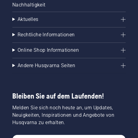
Nachhaltigkeit
Aktuelles
Rechtliche Informationen
Online Shop Informationen
Andere Husqvarna Seiten
Bleiben Sie auf dem Laufenden!
Melden Sie sich noch heute an, um Updates,
Neuigkeiten, Inspirationen und Angebote von
Husqvarna zu erhalten.