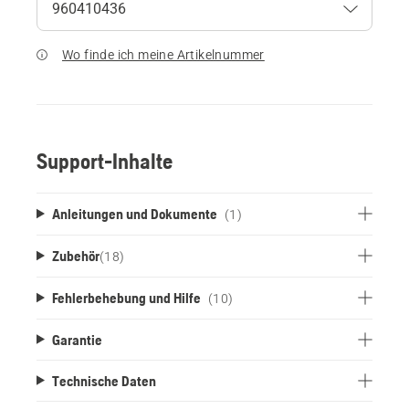
Wo finde ich meine Artikelnummer
Support-Inhalte
Anleitungen und Dokumente
(1)
Zubehör
(
18
)
Fehlerbehebung und Hilfe
(10)
Garantie
Technische Daten