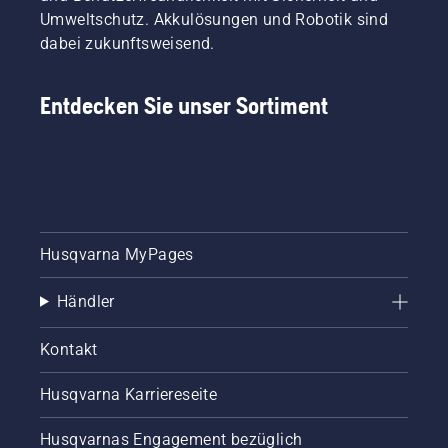
Umweltschutz. Akkulösungen und Robotik sind
dabei zukunftsweisend.
Entdecken Sie unser Sortiment
Husqvarna MyPages
Händler
Kontakt
Husqvarna Karriereseite
Husqvarnas Engagement bezüglich