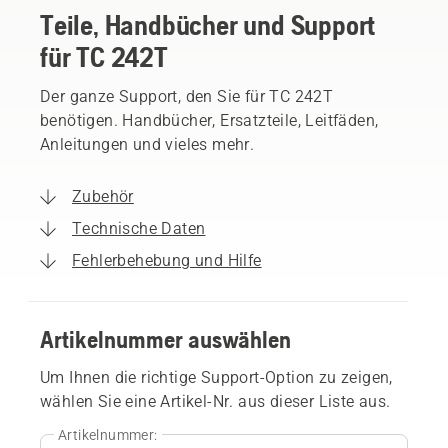
Teile, Handbücher und Support
für TC 242T
Der ganze Support, den Sie für TC 242T
benötigen. Handbücher, Ersatzteile, Leitfäden,
Anleitungen und vieles mehr.
Zubehör
Technische Daten
Fehlerbehebung und Hilfe
Artikelnummer auswählen
Um Ihnen die richtige Support-Option zu zeigen,
wählen Sie eine Artikel-Nr. aus dieser Liste aus.
Artikelnummer: