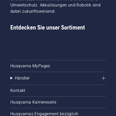
Umweltschutz. Akkulösungen und Robotik sind
dabei zukunftsweisend.
Entdecken Sie unser Sortiment
Husqvarna MyPages
Händler
Kontakt
Husqvarna Karriereseite
Husqvarnas Engagement bezüglich