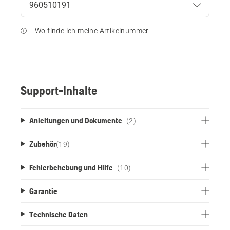
Wo finde ich meine Artikelnummer
Support-Inhalte
Anleitungen und Dokumente
(2)
Zubehör
(
19
)
Fehlerbehebung und Hilfe
(10)
Garantie
Technische Daten