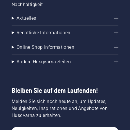
Nachhaltigkeit
Aktuelles
Rechtliche Informationen
Online Shop Informationen
Andere Husqvarna Seiten
Bleiben Sie auf dem Laufenden!
Melden Sie sich noch heute an, um Updates,
Neuigkeiten, Inspirationen und Angebote von
Husqvarna zu erhalten.