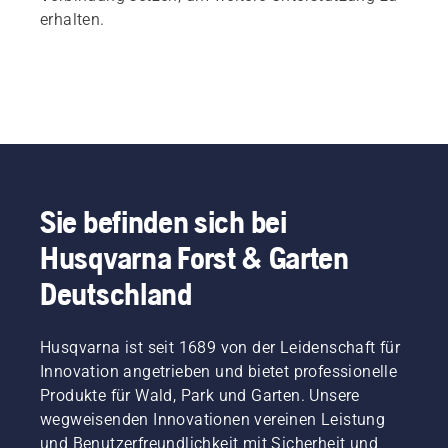
erhalten.
Sie befinden sich bei
Husqvarna Forst & Garten
Deutschland
Husqvarna ist seit 1689 von der Leidenschaft für
Innovation angetrieben und bietet professionelle
Produkte für Wald, Park und Garten. Unsere
wegweisenden Innovationen vereinen Leistung
und Benutzerfreundlichkeit mit Sicherheit und