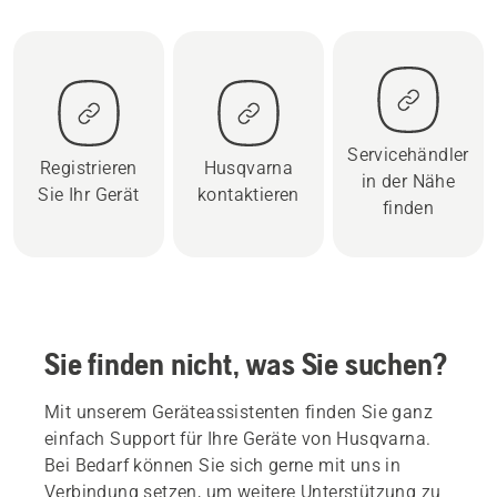
Servicehändler
Registrieren
Husqvarna
in der Nähe
Sie Ihr Gerät
kontaktieren
finden
Sie finden nicht, was Sie suchen?
Mit unserem Geräteassistenten finden Sie ganz
einfach Support für Ihre Geräte von Husqvarna.
Bei Bedarf können Sie sich gerne mit uns in
Verbindung setzen, um weitere Unterstützung zu