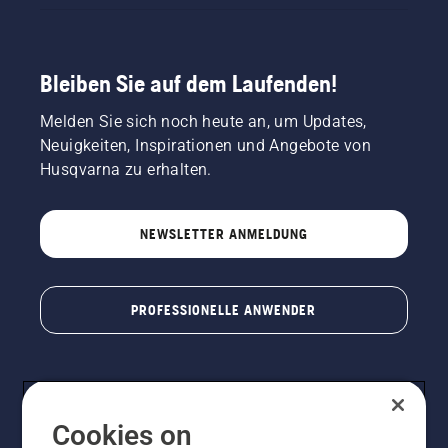
Bleiben Sie auf dem Laufenden!
Melden Sie sich noch heute an, um Updates,
Neuigkeiten, Inspirationen und Angebote von
Husqvarna zu erhalten.
NEWSLETTER ANMELDUNG
PROFESSIONELLE ANWENDER
Cookies on