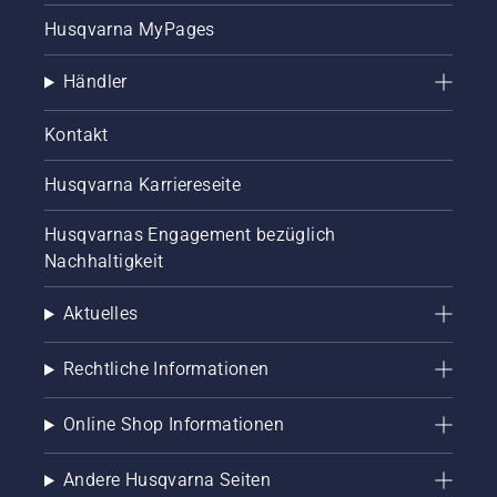
Husqvarna MyPages
Händler
Kontakt
Husqvarna Karriereseite
Husqvarnas Engagement bezüglich
Nachhaltigkeit
Aktuelles
Rechtliche Informationen
Online Shop Informationen
Andere Husqvarna Seiten