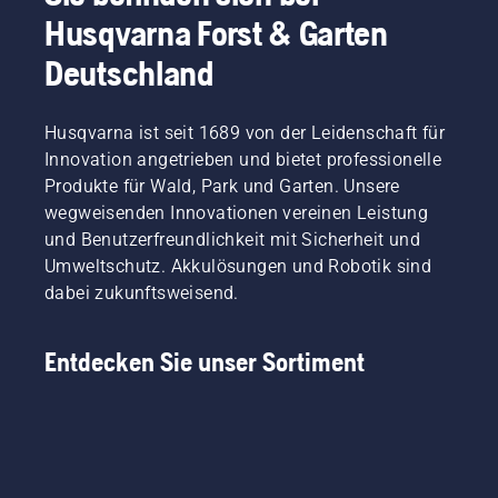
Husqvarna Forst & Garten
Deutschland
Husqvarna ist seit 1689 von der Leidenschaft für
Innovation angetrieben und bietet professionelle
Produkte für Wald, Park und Garten. Unsere
wegweisenden Innovationen vereinen Leistung
und Benutzerfreundlichkeit mit Sicherheit und
Umweltschutz. Akkulösungen und Robotik sind
dabei zukunftsweisend.
Entdecken Sie unser Sortiment