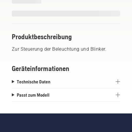
Produktbeschreibung
Zur Steuerung der Beleuchtung und Blinker.
Geräteinformationen
Technische Daten
Passt zum Modell