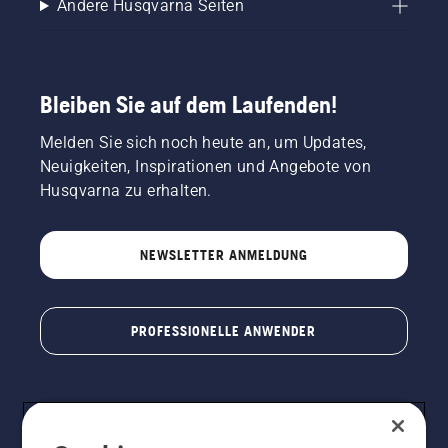
Andere Husqvarna Seiten
Bleiben Sie auf dem Laufenden!
Melden Sie sich noch heute an, um Updates,
Neuigkeiten, Inspirationen und Angebote von
Husqvarna zu erhalten.
NEWSLETTER ANMELDUNG
PROFESSIONELLE ANWENDER