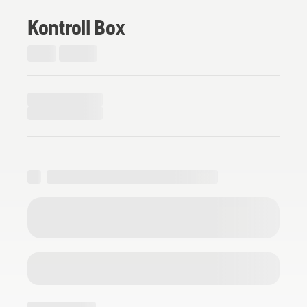
Kontroll Box