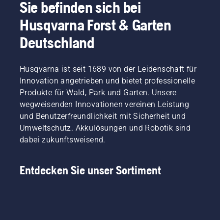
Sie befinden sich bei
Husqvarna Forst & Garten
Deutschland
Husqvarna ist seit 1689 von der Leidenschaft für
Innovation angetrieben und bietet professionelle
Produkte für Wald, Park und Garten. Unsere
wegweisenden Innovationen vereinen Leistung
und Benutzerfreundlichkeit mit Sicherheit und
Umweltschutz. Akkulösungen und Robotik sind
dabei zukunftsweisend.
Entdecken Sie unser Sortiment