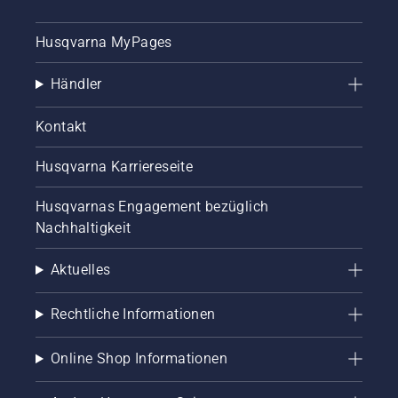
Husqvarna MyPages
Händler
Kontakt
Husqvarna Karriereseite
Husqvarnas Engagement bezüglich
Nachhaltigkeit
Aktuelles
Rechtliche Informationen
Online Shop Informationen