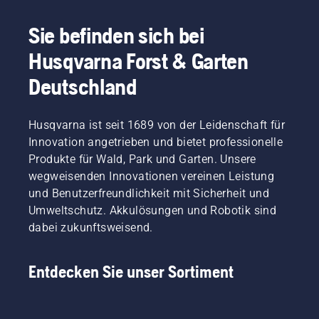
Sie befinden sich bei
Husqvarna Forst & Garten
Deutschland
Husqvarna ist seit 1689 von der Leidenschaft für
Innovation angetrieben und bietet professionelle
Produkte für Wald, Park und Garten. Unsere
wegweisenden Innovationen vereinen Leistung
und Benutzerfreundlichkeit mit Sicherheit und
Umweltschutz. Akkulösungen und Robotik sind
dabei zukunftsweisend.
Entdecken Sie unser Sortiment