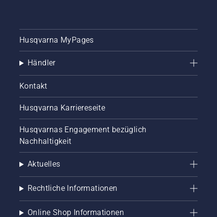
Husqvarna MyPages
Händler
Kontakt
Husqvarna Karriereseite
Husqvarnas Engagement bezüglich
Nachhaltigkeit
Aktuelles
Rechtliche Informationen
Online Shop Informationen