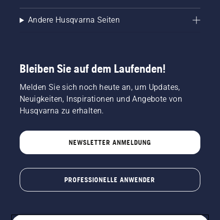
Andere Husqvarna Seiten
Bleiben Sie auf dem Laufenden!
Melden Sie sich noch heute an, um Updates,
Neuigkeiten, Inspirationen und Angebote von
Husqvarna zu erhalten.
NEWSLETTER ANMELDUNG
PROFESSIONELLE ANWENDER