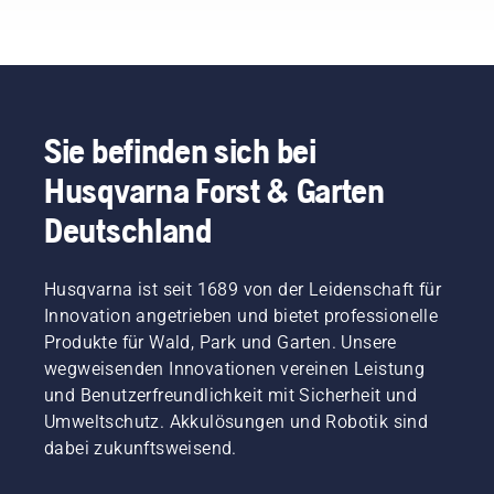
Sie befinden sich bei
Husqvarna Forst & Garten
Deutschland
Husqvarna ist seit 1689 von der Leidenschaft für
Innovation angetrieben und bietet professionelle
Produkte für Wald, Park und Garten. Unsere
wegweisenden Innovationen vereinen Leistung
und Benutzerfreundlichkeit mit Sicherheit und
Umweltschutz. Akkulösungen und Robotik sind
dabei zukunftsweisend.