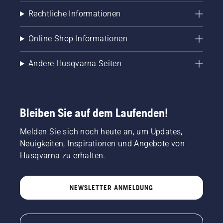
Rechtliche Informationen
Online Shop Informationen
Andere Husqvarna Seiten
Bleiben Sie auf dem Laufenden!
Melden Sie sich noch heute an, um Updates,
Neuigkeiten, Inspirationen und Angebote von
Husqvarna zu erhalten.
NEWSLETTER ANMELDUNG