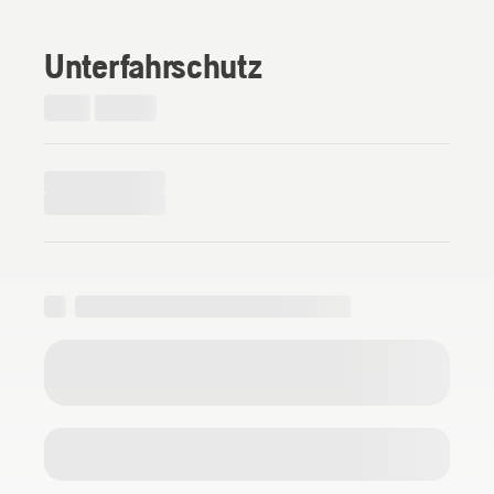
Unterfahrschutz