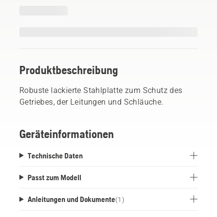
Produktbeschreibung
Robuste lackierte Stahlplatte zum Schutz des
Getriebes, der Leitungen und Schläuche.
Geräteinformationen
Technische Daten
Passt zum Modell
Anleitungen und Dokumente
(
1
)