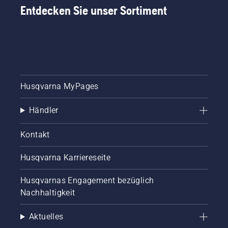
Entdecken Sie unser Sortiment
Husqvarna MyPages
Händler
Kontakt
Husqvarna Karriereseite
Husqvarnas Engagement bezüglich
Nachhaltigkeit
Aktuelles