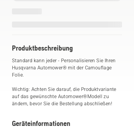
Produktbeschreibung
Standard kann jeder - Personalisieren Sie Ihren
Husqvarna Automower® mit der Camouflage
Folie.
Wichtig: Achten Sie darauf, die Produktvariante
auf das gewünschte Automower®Modell zu
ändern, bevor Sie die Bestellung abschließen!
Geräteinformationen