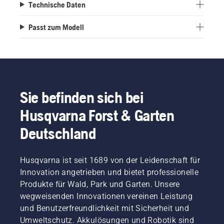
Technische Daten
Passt zum Modell
Sie befinden sich bei
Husqvarna Forst & Garten
Deutschland
Husqvarna ist seit 1689 von der Leidenschaft für
Innovation angetrieben und bietet professionelle
Produkte für Wald, Park und Garten. Unsere
wegweisenden Innovationen vereinen Leistung
und Benutzerfreundlichkeit mit Sicherheit und
Umweltschutz. Akkulösungen und Robotik sind