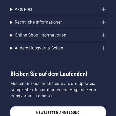
Aktuelles
Rechtliche Informationen
Online Shop Informationen
Andere Husqvarna Seiten
Bleiben Sie auf dem Laufenden!
Melden Sie sich noch heute an, um Updates,
Neuigkeiten, Inspirationen und Angebote von
Husqvarna zu erhalten.
NEWSLETTER ANMELDUNG