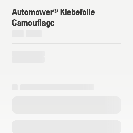
Automower® Klebefolie
Camouflage