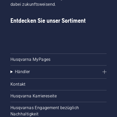
dabei zukunftsweisend.
Entdecken Sie unser Sortiment
Husqvarna MyPages
Händler
Kontakt
Husqvarna Karriereseite
Husqvarnas Engagement bezüglich
Nachhaltigkeit