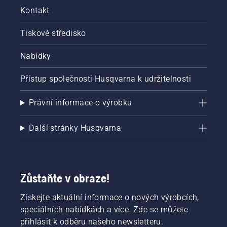
Kontakt
Tiskové středisko
Nabídky
Přístup společnosti Husqvarna k udržitelnosti
Právní informace o výrobku
Další stránky Husqvarna
Zůstaňte v obraze!
Získejte aktuální informace o nových výrobcích,
speciálních nabídkách a více. Zde se můžete
přihlásit k odběru našeho newsletteru.