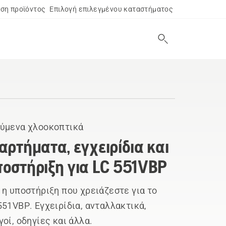
ση προϊόντος
Επιλογή επιλεγμένου καταστήματος
ύμενα χλοοκοπτικά
αρτήματα, εγχειρίδια και
οστήριξη για LC 551VBP
 η υποστήριξη που χρειάζεστε για το
551VBP. Εγχειρίδια, ανταλλακτικά,
γοί, οδηγίες και άλλα.