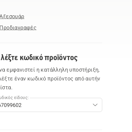
Αξεσουάρ
Προδιαγραφές
ιλέξτε κωδικό προϊόντος
 να εμφανιστεί η κατάλληλη υποστήριξη,
λέξτε έναν κωδικό προϊόντος από αυτήν
λίστα.
δικός είδους: