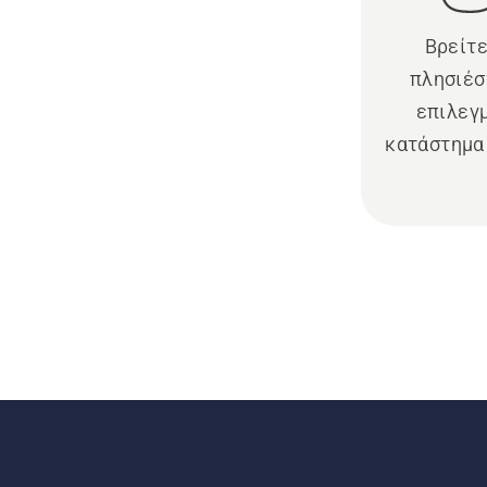
Βρείτε
πλησιέσ
επιλεγ
κατάστημα