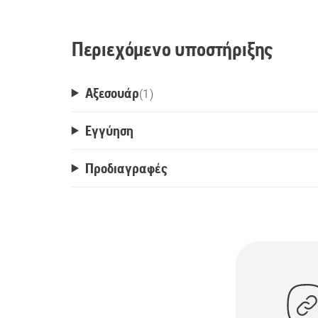
Περιεχόμενο υποστήριξης
Αξεσουάρ
(
1
)
Εγγύηση
Προδιαγραφές