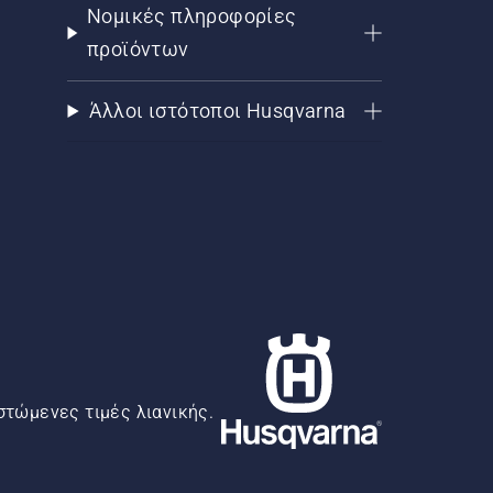
Νομικές πληροφορίες
προϊόντων
Άλλοι ιστότοποι Husqvarna
στώμενες τιμές λιανικής.