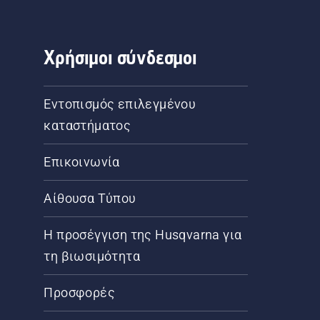
Χρήσιμοι σύνδεσμοι
Εντοπισμός επιλεγμένου
καταστήματος
Επικοινωνία
Αίθουσα Τύπου
Η προσέγγιση της Husqvarna για
τη βιωσιμότητα
Προσφορές