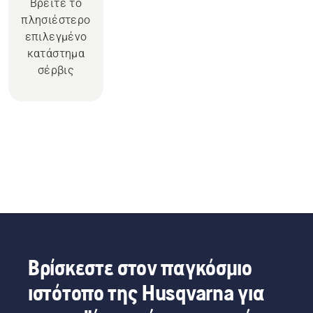
Βρείτε το
πλησιέστερο
επιλεγμένο
κατάστημα
σέρβις
Βρίσκεστε στον παγκόσμιο
ιστότοπο της Husqvarna για