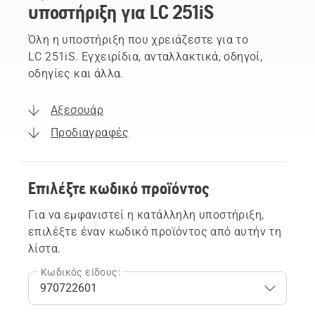
υποστήριξη για LC 251iS
Όλη η υποστήριξη που χρειάζεστε για το
LC 251iS. Εγχειρίδια, ανταλλακτικά, οδηγοί,
οδηγίες και άλλα.
Αξεσουάρ
Προδιαγραφές
Επιλέξτε κωδικό προϊόντος
Για να εμφανιστεί η κατάλληλη υποστήριξη,
επιλέξτε έναν κωδικό προϊόντος από αυτήν τη
λίστα.
Κωδικός είδους: