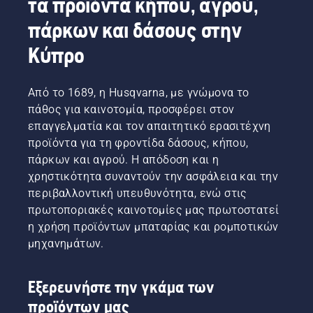
τα προϊόντα κήπου, αγρού,
πάρκων και δάσους στην
Κύπρο
Από το 1689, η Husqvarna, με γνώμονα το
πάθος για καινοτομία, προσφέρει στον
επαγγελματία και τον απαιτητικό ερασιτέχνη
προϊόντα για τη φροντίδα δάσους, κήπου,
πάρκων και αγρού. Η απόδοση και η
χρηστικότητα συναντούν την ασφάλεια και την
περιβαλλοντική υπευθυνότητα, ενώ στις
πρωτοποριακές καινοτομίες μας πρωτοστατεί
η χρήση προϊόντων μπαταρίας και ρομποτικών
μηχανημάτων.
Εξερευνήστε την γκάμα των
προϊόντων μας