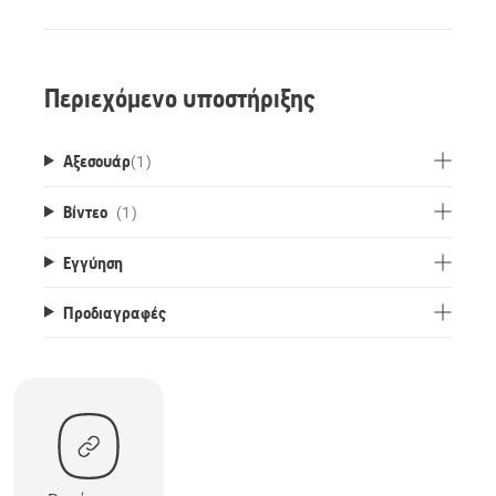
Περιεχόμενο υποστήριξης
Αξεσουάρ
(
1
)
Βίντεο
(1)
Εγγύηση
Προδιαγραφές