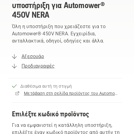
υποστήριξη για Automower®
450V NERA
Όλη η υποστήριξη που χρειάζεστε για το
Automower® 450V NERA. Εγχειρίδια,
ανταλλακτικά, οδηγοί, οδηγίες και άλλα.
Αξεσουάρ
Προδιαγραφές
Διαθέσιμα αυτή τη στιγμή
Μετάβαση στη σελίδα προϊόντος του Automower® 450V NERA
Επιλέξτε κωδικό προϊόντος
Για να εμφανιστεί η κατάλληλη υποστήριξη,
επιλέξτε έναν κωδικό προϊόντος από αυτήν τη