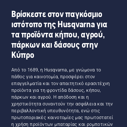
Βρίσκεστε στον παγκόσμιο
ιστότοπο της Husqvarna για
τα προϊόντα κήπου, αγρού,
πάρκων και δάσους στην
Κύπρο
Από το 1689, η Husqvarna, με γνώμονα το
πάθος για καινοτομία, προσφέρει στον
επαγγελματία και τον απαιτητικό ερασιτέχνη
προϊόντα για τη φροντίδα δάσους, κήπου,
πάρκων και αγρού. Η απόδοση και η
χρηστικότητα συναντούν την ασφάλεια και την
περιβαλλοντική υπευθυνότητα, ενώ στις
πρωτοποριακές καινοτομίες μας πρωτοστατεί
η χρήση προϊόντων μπαταρίας και ρομποτικών