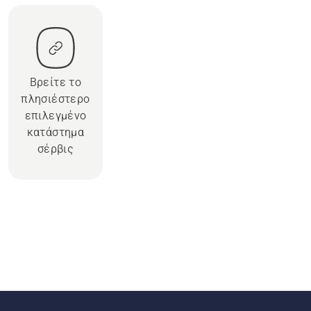
Βρείτε το
πλησιέστερο
επιλεγμένο
κατάστημα
σέρβις