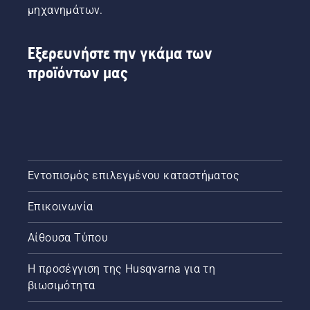
μηχανημάτων.
Εξερευνήστε την γκάμα των
προϊόντων μας
Εντοπισμός επιλεγμένου καταστήματος
Επικοινωνία
Αίθουσα Τύπου
Η προσέγγιση της Husqvarna για τη
βιωσιμότητα