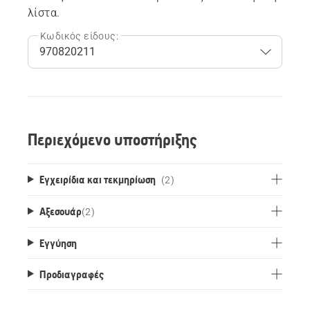
λίστα.
Κωδικός είδους:
Περιεχόμενο υποστήριξης
Εγχειρίδια και τεκμηρίωση
(2)
Αξεσουάρ
(
2
)
Εγγύηση
Προδιαγραφές