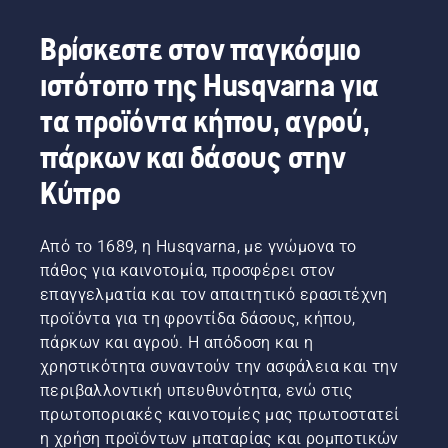
Βρίσκεστε στον παγκόσμιο
ιστότοπο της Husqvarna για
τα προϊόντα κήπου, αγρού,
πάρκων και δάσους στην
Κύπρο
Από το 1689, η Husqvarna, με γνώμονα το
πάθος για καινοτομία, προσφέρει στον
επαγγελματία και τον απαιτητικό ερασιτέχνη
προϊόντα για τη φροντίδα δάσους, κήπου,
πάρκων και αγρού. Η απόδοση και η
χρηστικότητα συναντούν την ασφάλεια και την
περιβαλλοντική υπευθυνότητα, ενώ στις
πρωτοποριακές καινοτομίες μας πρωτοστατεί
η χρήση προϊόντων μπαταρίας και ρομποτικών