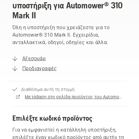
υποστήριξη για Automower® 310
Mark II
Όλη η υποστήριξη που χρειάζεστε για το
Automower® 310 Mark II. Εγχειρίδια,
ανταλλακτικά, οδηγοί, οδηγίες και άλλα.
Αξεσουάρ
Προδιαγραφές
Διαθέσιμα αυτή τη στιγμή
Μετάβαση στη σελίδα προϊόντος του Automower® 310 Mark II
Επιλέξτε κωδικό προϊόντος
Για να εμφανιστεί η κατάλληλη υποστήριξη,
επιλέξτε έναν κωδικό προϊόντος από αυτήν τη