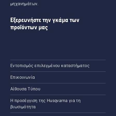
μηχανημάτων.
Εξερευνήστε την γκάμα των
προϊόντων μας
Εντοπισμός επιλεγμένου καταστήματος
Επικοινωνία
Αίθουσα Τύπου
Η προσέγγιση της Husqvarna για τη
βιωσιμότητα