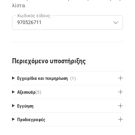
λίστα.
Κωδικός είδους:
Περιεχόμενο υποστήριξης
Εγχειρίδια και τεκμηρίωση
(1)
Αξεσουάρ
(
5
)
Εγγύηση
Προδιαγραφές