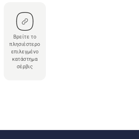
Βρείτε το
πλησιέστερο
επιλεγμένο
κατάστημα
σέρβις