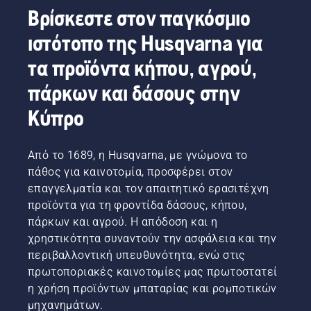
Βρίσκεστε στον παγκόσμιο
ιστότοπο της Husqvarna για
τα προϊόντα κήπου, αγρού,
πάρκων και δάσους στην
Κύπρο
Από το 1689, η Husqvarna, με γνώμονα το
πάθος για καινοτομία, προσφέρει στον
επαγγελματία και τον απαιτητικό ερασιτέχνη
προϊόντα για τη φροντίδα δάσους, κήπου,
πάρκων και αγρού. Η απόδοση και η
χρηστικότητα συναντούν την ασφάλεια και την
περιβαλλοντική υπευθυνότητα, ενώ στις
πρωτοποριακές καινοτομίες μας πρωτοστατεί
η χρήση προϊόντων μπαταρίας και ρομποτικών
μηχανημάτων.