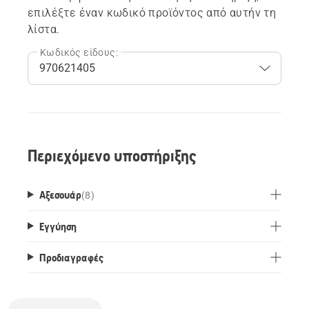
επιλέξτε έναν κωδικό προϊόντος από αυτήν τη
λίστα.
Κωδικός είδους:
Περιεχόμενο υποστήριξης
Αξεσουάρ
(
8
)
Εγγύηση
Προδιαγραφές