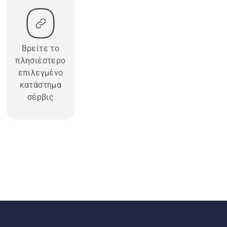
Βρείτε το
πλησιέστερο
επιλεγμένο
κατάστημα
σέρβις