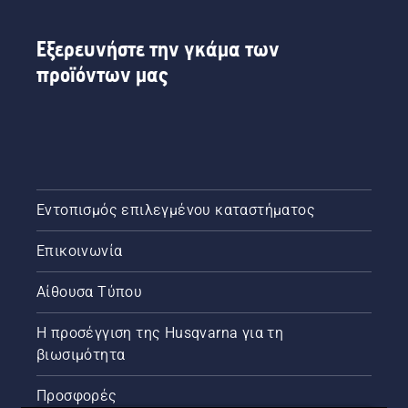
Εξερευνήστε την γκάμα των
προϊόντων μας
Εντοπισμός επιλεγμένου καταστήματος
Επικοινωνία
Αίθουσα Τύπου
Η προσέγγιση της Husqvarna για τη
βιωσιμότητα
Προσφορές