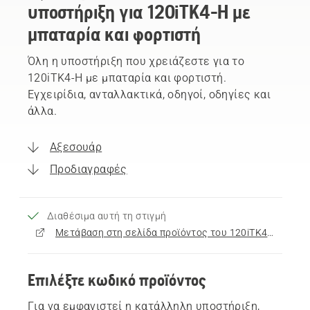
υποστήριξη για 120iTK4-H με
μπαταρία και φορτιστή
Όλη η υποστήριξη που χρειάζεστε για το
120iTK4-H με μπαταρία και φορτιστή.
Εγχειρίδια, ανταλλακτικά, οδηγοί, οδηγίες και
άλλα.
Αξεσουάρ
Προδιαγραφές
Διαθέσιμα αυτή τη στιγμή
Μετάβαση στη σελίδα προϊόντος του 120iTK4-H με μπαταρία και φορτιστή
Επιλέξτε κωδικό προϊόντος
Για να εμφανιστεί η κατάλληλη υποστήριξη,