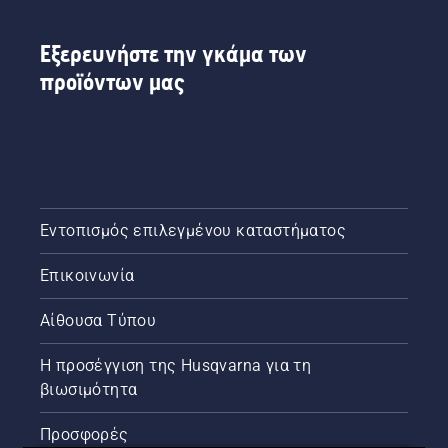
Εξερευνήστε την γκάμα των
προϊόντων μας
Εντοπισμός επιλεγμένου καταστήματος
Επικοινωνία
Αίθουσα Τύπου
Η προσέγγιση της Husqvarna για τη
βιωσιμότητα
Προσφορές