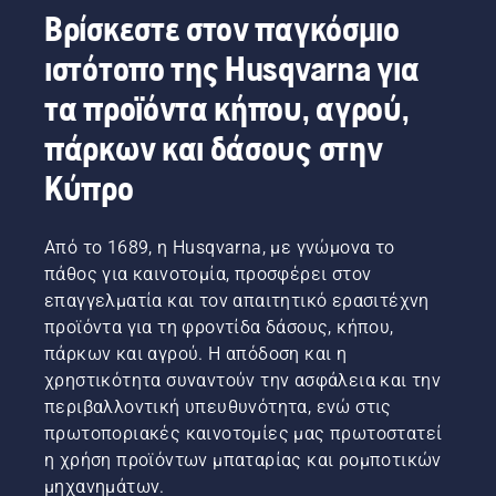
Βρίσκεστε στον παγκόσμιο
ιστότοπο της Husqvarna για
τα προϊόντα κήπου, αγρού,
πάρκων και δάσους στην
Κύπρο
Από το 1689, η Husqvarna, με γνώμονα το
πάθος για καινοτομία, προσφέρει στον
επαγγελματία και τον απαιτητικό ερασιτέχνη
προϊόντα για τη φροντίδα δάσους, κήπου,
πάρκων και αγρού. Η απόδοση και η
χρηστικότητα συναντούν την ασφάλεια και την
περιβαλλοντική υπευθυνότητα, ενώ στις
πρωτοποριακές καινοτομίες μας πρωτοστατεί
η χρήση προϊόντων μπαταρίας και ρομποτικών
μηχανημάτων.