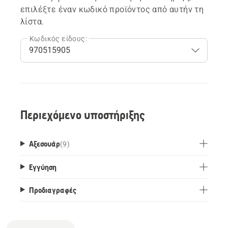
επιλέξτε έναν κωδικό προϊόντος από αυτήν τη
λίστα.
Κωδικός είδους:
Περιεχόμενο υποστήριξης
Αξεσουάρ
(
9
)
Εγγύηση
Προδιαγραφές