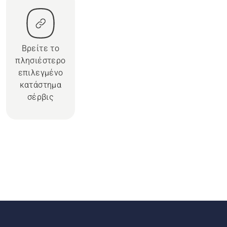
Βρείτε το
πλησιέστερο
επιλεγμένο
κατάστημα
σέρβις