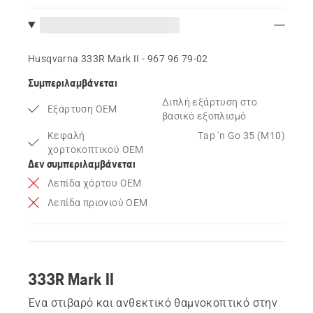
Husqvarna 333R Mark II - 967 96 79‑02
Συμπεριλαμβάνεται
Διπλή εξάρτυση στο
Εξάρτυση OEM
βασικό εξοπλισμό
Κεφαλή
Tap 'n Go 35 (M10)
χορτοκοπτικού OEM
Δεν συμπεριλαμβάνεται
Λεπίδα χόρτου OEM
Λεπίδα πριονιού OEM
333R Mark II
Ένα στιβαρό και ανθεκτικό θαμνοκοπτικό στην