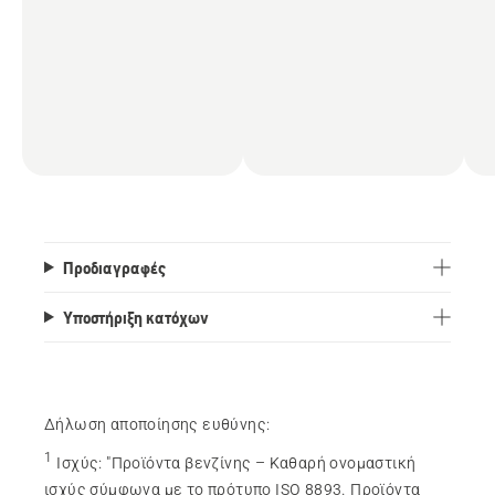
Προδιαγραφές
Υποστήριξη κατόχων
Δήλωση αποποίησης ευθύνης:
1
Ισχύς
:
"Προϊόντα βενζίνης – Καθαρή ονομαστική
ισχύς σύμφωνα με το πρότυπο ISO 8893. Προϊόντα