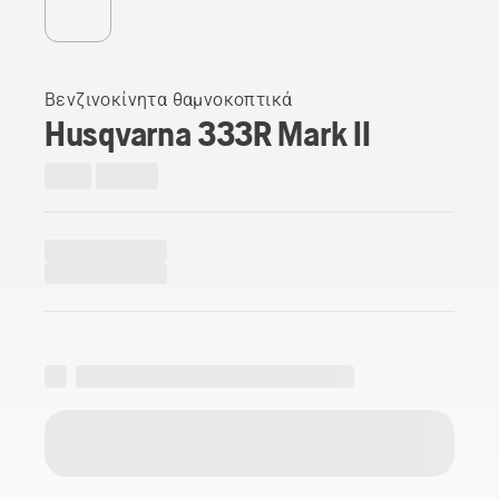
Βενζινοκίνητα θαμνοκοπτικά
Husqvarna 333R Mark II