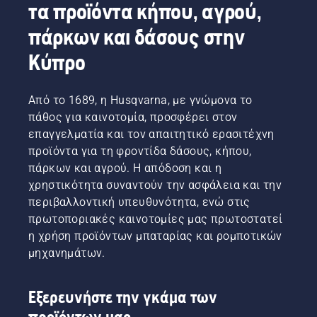
τα προϊόντα κήπου, αγρού,
πάρκων και δάσους στην
Κύπρο
Από το 1689, η Husqvarna, με γνώμονα το
πάθος για καινοτομία, προσφέρει στον
επαγγελματία και τον απαιτητικό ερασιτέχνη
προϊόντα για τη φροντίδα δάσους, κήπου,
πάρκων και αγρού. Η απόδοση και η
χρηστικότητα συναντούν την ασφάλεια και την
περιβαλλοντική υπευθυνότητα, ενώ στις
πρωτοποριακές καινοτομίες μας πρωτοστατεί
η χρήση προϊόντων μπαταρίας και ρομποτικών
μηχανημάτων.
Εξερευνήστε την γκάμα των
προϊόντων μας