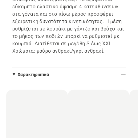
εύκαμπτο ελαστικό ύφασμα 4 κατευθύνσεων
στα γόνατα και στο πίσω μέρος προσφέρει
εξαιρετική δυνατότητα κινητικότητας. Η μέση
ρυθμίζεται με λουράκι με γάντζο και βρόχο και
το μήκος των ποδιών μπορεί να ρυθμιστεί με
κουμπιά. Διατίθεται σε μεγέθη S έως XXL.
Χρώματα: μαύρο ανθρακί/γκρι ανθρακί.
Χαρακτηριστικά