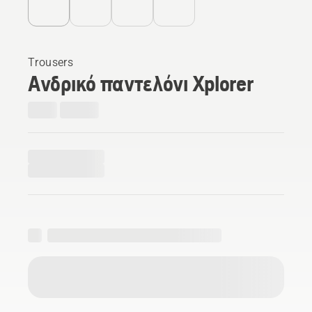
Trousers
Ανδρικό παντελόνι Xplorer