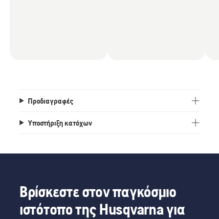
Προδιαγραφές
Υποστήριξη κατόχων
Βρίσκεστε στον παγκόσμιο
ιστότοπο της Husqvarna για