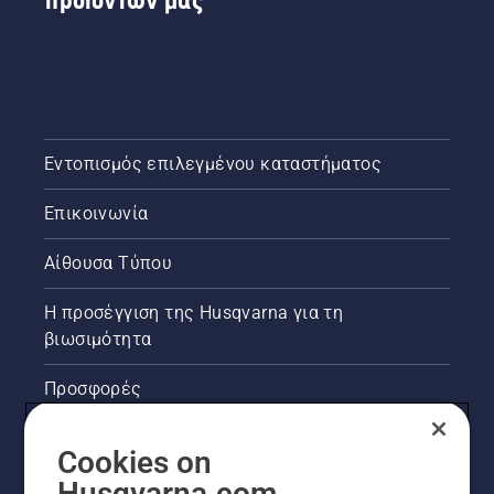
Εντοπισμός επιλεγμένου καταστήματος
Επικοινωνία
Αίθουσα Τύπου
Η προσέγγιση της Husqvarna για τη
βιωσιμότητα
Προσφορές
Νομικές πληροφορίες προϊόντων
Cookies on
Husqvarna.com