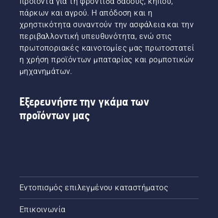
προϊόντα για τη φροντίδα δάσους, κήπου,
πάρκων και αγρού. Η απόδοση και η
χρηστικότητα συναντούν την ασφάλεια και την
περιβαλλοντική υπευθυνότητα, ενώ στις
πρωτοποριακές καινοτομίες μας πρωτοστατεί
η χρήση προϊόντων μπαταρίας και ρομποτικών
μηχανημάτων.
Εξερευνήστε την γκάμα των
προϊόντων μας
Εντοπισμός επιλεγμένου καταστήματος
Επικοινωνία