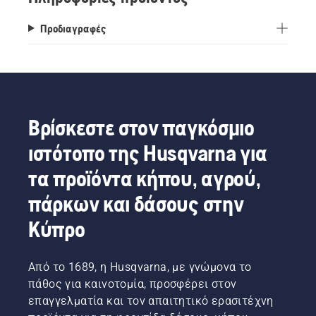
Προδιαγραφές
Βρίσκεστε στον παγκόσμιο
ιστότοπο της Husqvarna για
τα προϊόντα κήπου, αγρού,
πάρκων και δάσους στην
Κύπρο
Από το 1689, η Husqvarna, με γνώμονα το
πάθος για καινοτομία, προσφέρει στον
επαγγελματία και τον απαιτητικό ερασιτέχνη