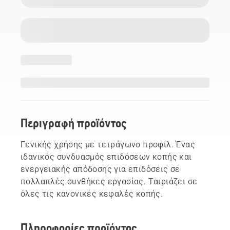
Περιγραφή προϊόντος
Γενικής χρήσης με τετράγωνο προφίλ. Ένας
ιδανικός συνδυασμός επιδόσεων κοπής και
ενεργειακής απόδοσης για επιδόσεις σε
πολλαπλές συνθήκες εργασίας. Ταιριάζει σε
όλες τις κανονικές κεφαλές κοπής.
Πληροφορίες προϊόντος