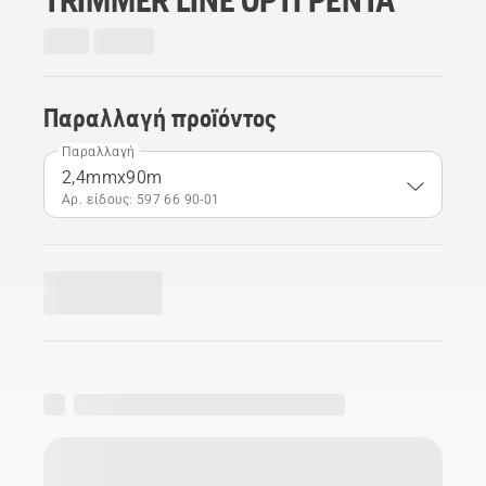
Παραλλαγή προϊόντος
Παραλλαγή
2,4mmx90m
Αρ. είδους: 597 66 90‑01