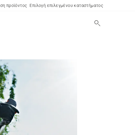
ση προϊόντος
Επιλογή επιλεγμένου καταστήματος