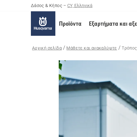
Δάσος & Κήπος
–
CY, Ελληνικά
Προϊόντα
Εξαρτήματα και αξ
Αρχική σελίδα
Μάθετε και ανακαλύψτε
Τρόπος