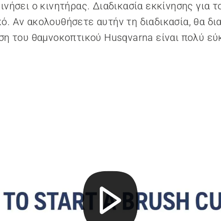
ινήσει ο κινητήρας. Διαδικασία εκκίνησης για τ
ό. Αν ακολουθήσετε αυτήν τη διαδικασία, θα δ
ηση του θαμνοκοπτικού Husqvarna είναι πολύ εύ