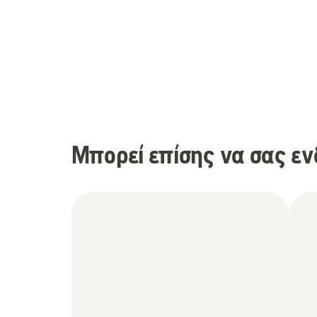
Μπορεί επίσης να σας εν