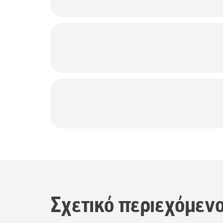
Σχετικό περιεχόμεν