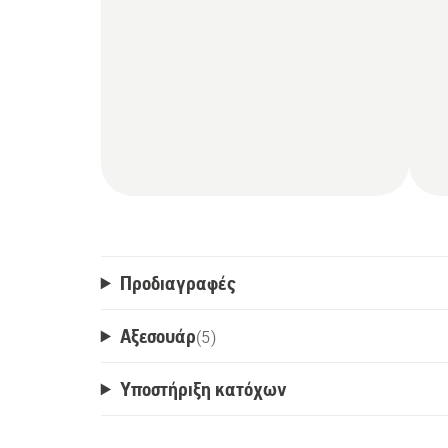
Προδιαγραφές
Αξεσουάρ
(
5
)
Υποστήριξη κατόχων