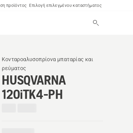
ση προϊόντος
Επιλογή επιλεγμένου καταστήματος
Κονταροαλυσοπρίονα μπαταρίας και
ρεύματος
HUSQVARNA
120iTK4-PH