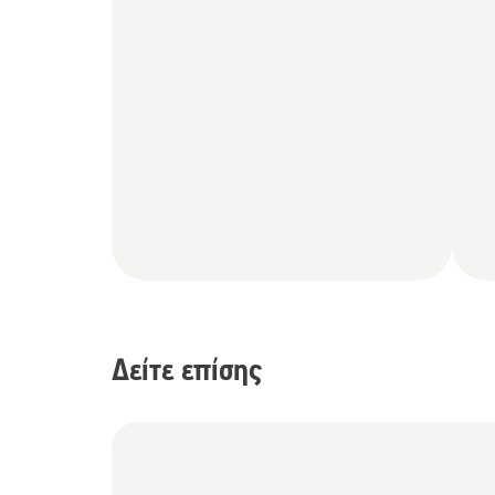
Δείτε επίσης