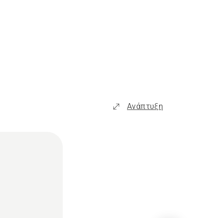
Ανάπτυξη