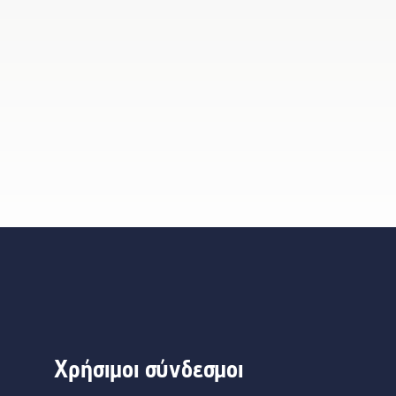
Χρήσιμοι σύνδεσμοι