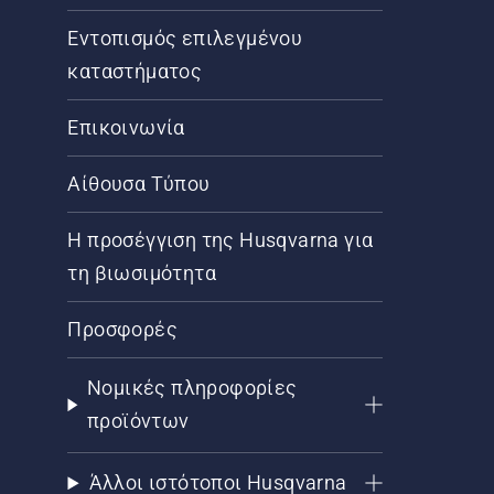
Εντοπισμός επιλεγμένου
καταστήματος
Επικοινωνία
Αίθουσα Τύπου
Η προσέγγιση της Husqvarna για
τη βιωσιμότητα
Προσφορές
Νομικές πληροφορίες
προϊόντων
Άλλοι ιστότοποι Husqvarna