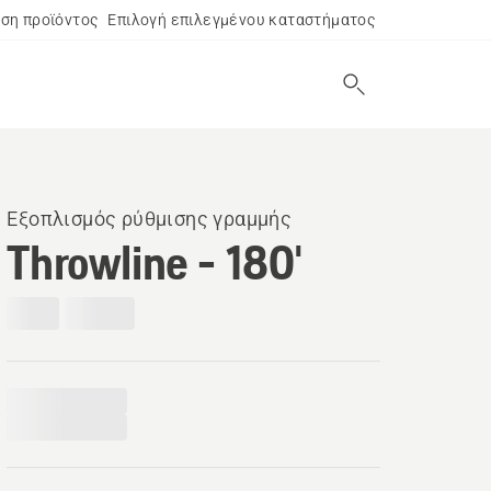
ση προϊόντος
Επιλογή επιλεγμένου καταστήματος
Εξοπλισμός ρύθμισης γραμμής
Throwline - 180'