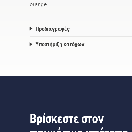
orange.
Προδιαγραφές
Υποστήριξη κατόχων
Βρίσκεστε στον