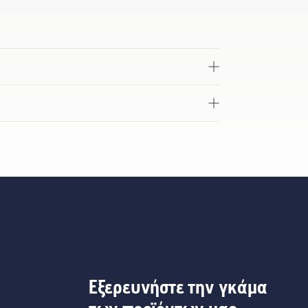
Εξερευνήστε την γκάμα