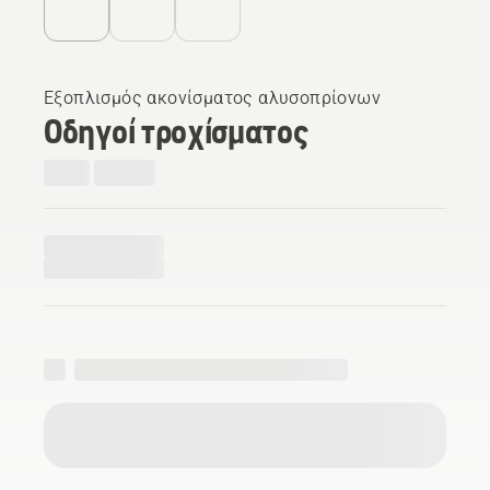
Εξοπλισμός ακονίσματος αλυσοπρίονων
Οδηγοί τροχίσματος