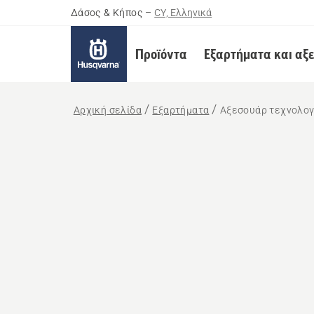
Δάσος & Κήπος
–
CY, Ελληνικά
Προϊόντα
Εξαρτήματα και αξ
Αρχική σελίδα
Εξαρτήματα
Αξεσουάρ τεχνολογί