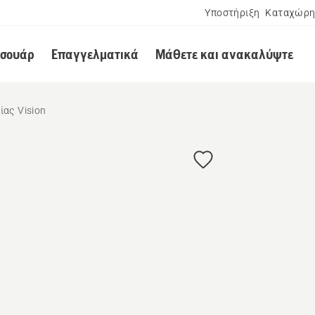
Υποστήριξη
Καταχώρη
εσουάρ
Επαγγελματικά
Μάθετε και ανακαλύψτε
ας Vision