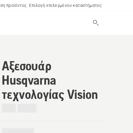
ση προϊόντος
Επιλογή επιλεγμένου καταστήματος
Αξεσουάρ
Husqvarna
τεχνολογίας Vision