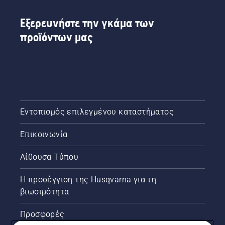
Εξερευνήστε την γκάμα των
προϊόντων μας
Εντοπισμός επιλεγμένου καταστήματος
Επικοινωνία
Αίθουσα Τύπου
Η προσέγγιση της Husqvarna για τη
βιωσιμότητα
Προσφορές