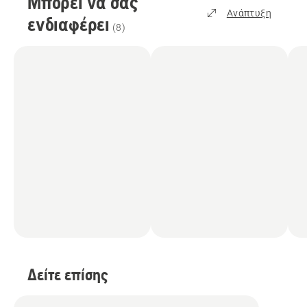
Μπορεί να σας
Ανάπτυξη
ενδιαφέρει
(
8
)
Δείτε επίσης