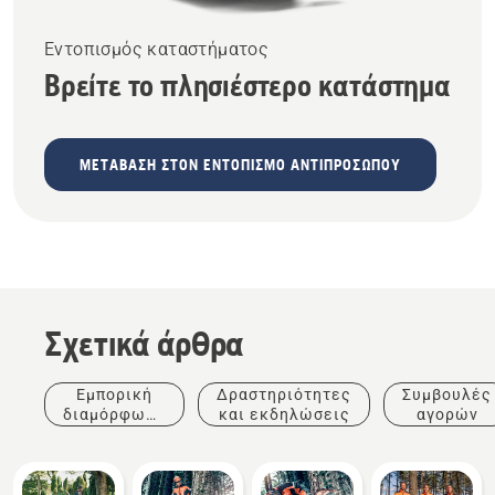
Εντοπισμός καταστήματος
Βρείτε το πλησιέστερο κατάστημα
ΜΕΤΆΒΑΣΗ ΣΤΟΝ ΕΝΤΟΠΙΣΜΌ ΑΝΤΙΠΡΟΣΏΠΟΥ
Σχετικά άρθρα
Εμπορική
Δραστηριότητες
Συμβουλές
διαμόρφωση
και εκδηλώσεις
αγορών
τοπίων