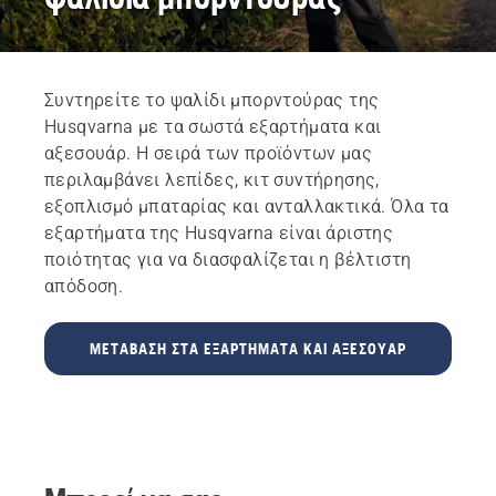
Συντηρείτε το ψαλίδι μπορντούρας της
Husqvarna με τα σωστά εξαρτήματα και
αξεσουάρ. Η σειρά των προϊόντων μας
περιλαμβάνει λεπίδες, κιτ συντήρησης,
εξοπλισμό μπαταρίας και ανταλλακτικά. Όλα τα
εξαρτήματα της Husqvarna είναι άριστης
ποιότητας για να διασφαλίζεται η βέλτιστη
απόδοση.
ΜΕΤΆΒΑΣΗ ΣΤΑ ΕΞΑΡΤΉΜΑΤΑ ΚΑΙ ΑΞΕΣΟΥΆΡ