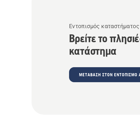
Εντοπισμός καταστήματος
Βρείτε το πλησι
κατάστημα
ΜΕΤΆΒΑΣΗ ΣΤΟΝ ΕΝΤΟΠΙΣΜΌ 