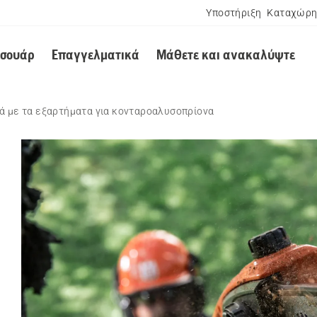
Υποστήριξη
Καταχώρη
εσουάρ
Επαγγελματικά
Μάθετε και ανακαλύψτε
ά με τα εξαρτήματα για κονταροαλυσοπρίονα