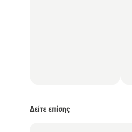
Δείτε επίσης