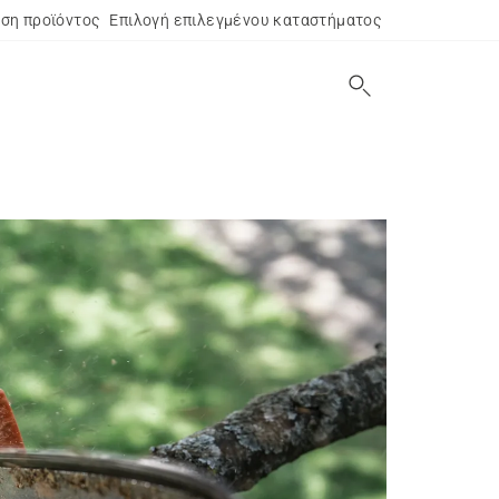
ση προϊόντος
Επιλογή επιλεγμένου καταστήματος