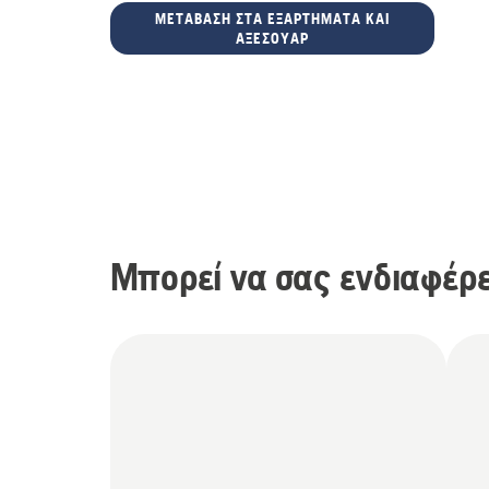
ΜΕΤΆΒΑΣΗ ΣΤΑ ΕΞΑΡΤΉΜΑΤΑ ΚΑΙ
ΑΞΕΣΟΥΆΡ
Μπορεί να σας ενδιαφέρε