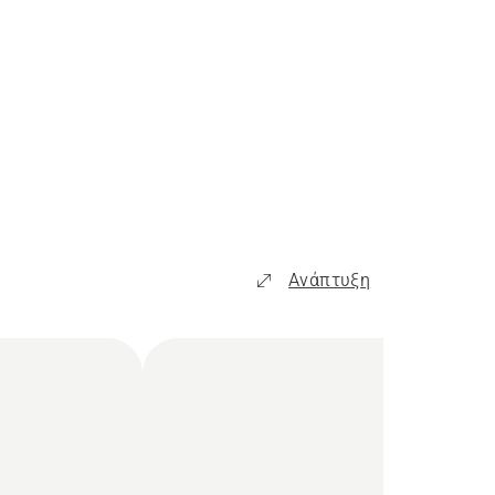
Ανάπτυξη