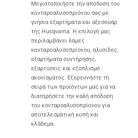
Μεγιστοποιήστε την απόδοση του
κονταροαλυσοπριόνου σας με
γνήσια εξαρτήματα και αξεσουάρ
της Husqvarna. Η επιλογή μας
περιλαμβάνει λάμες
κονταροαλυσοπρίονου, αλυσίδες,
εξαρτήματα συντήρησης,
εξαρτύσεις και εξοπλισμό
ακονίσματος. Εξερευνήστε τη
σειρά των προϊόντων μας για να
διατηρήσετε την καλή απόδοση
του κονταροαλυσοπρίονου για
αποτελεσματική κοπή και
κλάδεμα.