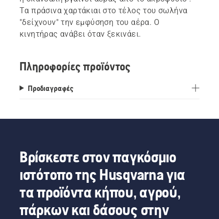
Τα πράσινα χαρτάκιαι στο τέλος του σωλήνα
"δείχνουν" την εμφύσηση του αέρα. Ο
κινητήρας ανάβει όταν ξεκινάει.
Πληροφορίες προϊόντος
Προδιαγραφές
Βρίσκεστε στον παγκόσμιο
ιστότοπο της Husqvarna για
τα προϊόντα κήπου, αγρού,
πάρκων και δάσους στην