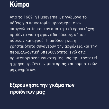
Κύπρο
Από το 1689, η Husqvarna, με γνώμονα το
πάθος για καινοτομία, προσφέρει στον
επαγγελματία και τον απαιτητικό ερασιτέχνη
προϊόντα για τη φροντίδα δάσους, κήπου,
πάρκων και αγρού. Η απόδοση και η
χρηστικότητα συναντούν την ασφάλεια και την
περιβαλλοντική υπευθυνότητα, ενώ στις
πρωτοποριακές καινοτομίες μας πρωτοστατεί
η χρήση προϊόντων μπαταρίας και ρομποτικών
μηχανημάτων.
Εξερευνήστε την γκάμα των
προϊόντων μας