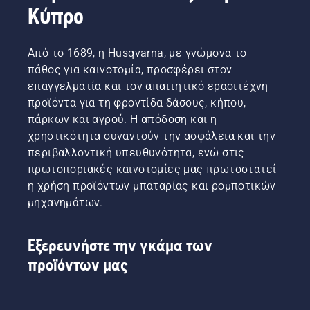
Κύπρο
Από το 1689, η Husqvarna, με γνώμονα το
πάθος για καινοτομία, προσφέρει στον
επαγγελματία και τον απαιτητικό ερασιτέχνη
προϊόντα για τη φροντίδα δάσους, κήπου,
πάρκων και αγρού. Η απόδοση και η
χρηστικότητα συναντούν την ασφάλεια και την
περιβαλλοντική υπευθυνότητα, ενώ στις
πρωτοποριακές καινοτομίες μας πρωτοστατεί
η χρήση προϊόντων μπαταρίας και ρομποτικών
μηχανημάτων.
Εξερευνήστε την γκάμα των
προϊόντων μας