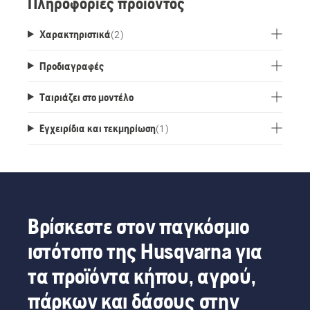
Πληροφορίες προϊόντος
Χαρακτηριστικά
(
2
)
Προδιαγραφές
Ταιριάζει στο μοντέλο
Εγχειρίδια και τεκμηρίωση
(
1
)
Βρίσκεστε στον παγκόσμιο
ιστότοπο της Husqvarna για
τα προϊόντα κήπου, αγρού,
πάρκων και δάσους στην