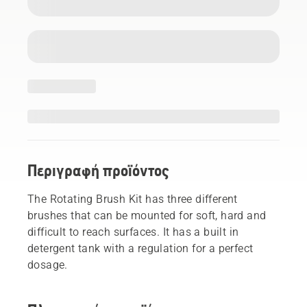
Περιγραφή προϊόντος
The Rotating Brush Kit has three different
brushes that can be mounted for soft, hard and
difficult to reach surfaces. It has a built in
detergent tank with a regulation for a perfect
dosage.