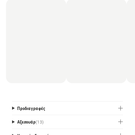
Προδιαγραφές
Αξεσουάρ
(
13
)