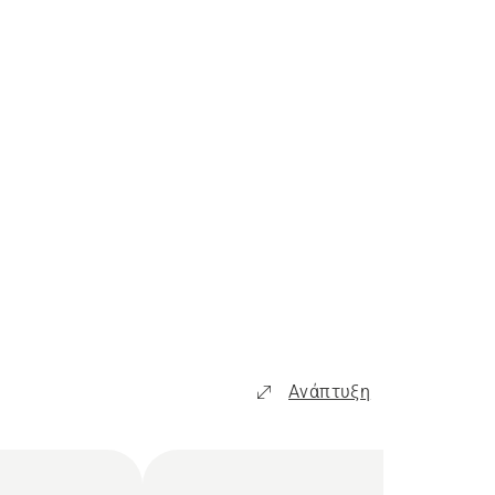
Ανάπτυξη