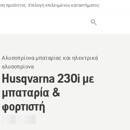
ση προϊόντος
Επιλογή επιλεγμένου καταστήματος
Αλυσοπρίονα μπαταρίας και ηλεκτρικά
αλυσοπρίονα
Husqvarna 230i με
μπαταρία &
φορτιστή