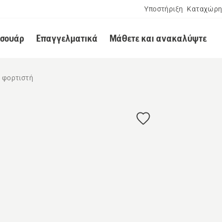
Υποστήριξη
Καταχώρη
εσουάρ
Επαγγελματικά
Μάθετε και ανακαλύψτε
& φορτιστή