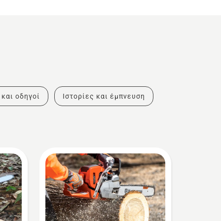
 και οδηγοί
Ιστορίες και έμπνευση