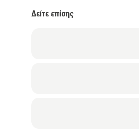
Δείτε επίσης